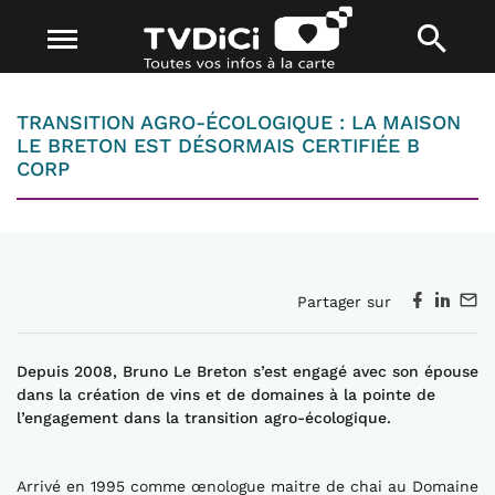
TRANSITION AGRO-ÉCOLOGIQUE : LA MAISON
LE BRETON EST DÉSORMAIS CERTIFIÉE B
CORP
Partager sur
Depuis 2008, Bruno Le Breton s’est engagé avec son épouse
dans la création de vins et de domaines à la pointe de
l’engagement dans la transition agro-écologique.
Arrivé en 1995 comme œnologue maitre de chai au Domaine