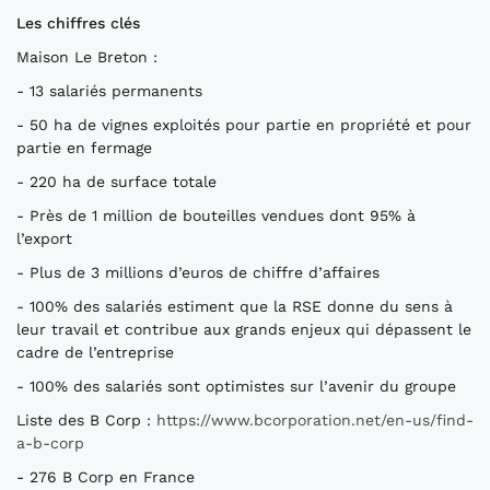
Les chiffres clés
Maison Le Breton :
- 13 salariés permanents
- 50 ha de vignes exploités pour partie en propriété et pour
partie en fermage
- 220 ha de surface totale
- Près de 1 million de bouteilles vendues dont 95% à
l’export
- Plus de 3 millions d’euros de chiffre d’affaires
- 100% des salariés estiment que la RSE donne du sens à
leur travail et contribue aux grands enjeux qui dépassent le
cadre de l’entreprise
- 100% des salariés sont optimistes sur l’avenir du groupe
Liste des B Corp :
https://www.bcorporation.net/en-us/find-
a-b-corp
- 276 B Corp en France