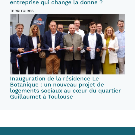
entreprise qui change la donne ?
TERRITOIRES
Inauguration de la résidence Le
Botanique : un nouveau projet de
logements sociaux au cœur du quartier
Guillaumet à Toulouse