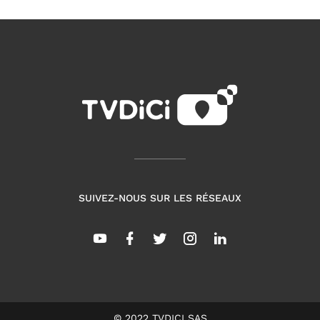
SUIVEZ-NOUS SUR LES RÉSEAUX
© 2022 TVDICI SAS