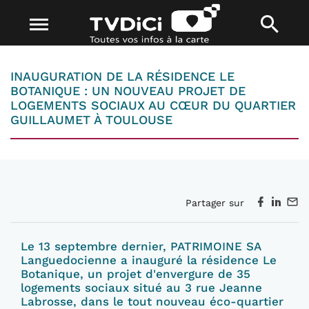
INAUGURATION DE LA RÉSIDENCE LE
BOTANIQUE : UN NOUVEAU PROJET DE
LOGEMENTS SOCIAUX AU CŒUR DU QUARTIER
GUILLAUMET À TOULOUSE
Partager sur
Le 13 septembre dernier, PATRIMOINE SA
Languedocienne a inauguré la résidence Le
Botanique, un projet d'envergure de 35
logements sociaux situé au 3 rue Jeanne
Labrosse, dans le tout nouveau éco-quartier