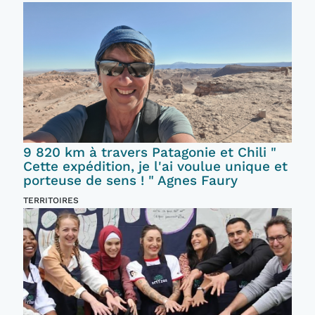
9 820 km à travers Patagonie et Chili "
Cette expédition, je l'ai voulue unique et
porteuse de sens ! " Agnes Faury
TERRITOIRES