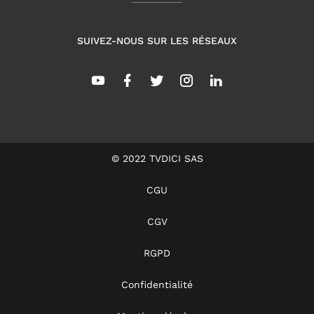
SUIVEZ-NOUS SUR LES RÉSEAUX
© 2022 TVDICI SAS
CGU
CGV
RGPD
Confidentialité