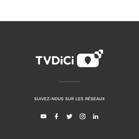
SUIVEZ-NOUS SUR LES RÉSEAUX