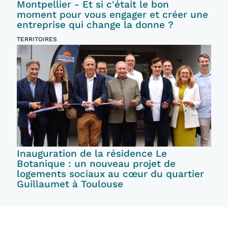
Montpellier - Et si c'était le bon
moment pour vous engager et créer une
entreprise qui change la donne ?
TERRITOIRES
Inauguration de la résidence Le
Botanique : un nouveau projet de
logements sociaux au cœur du quartier
Guillaumet à Toulouse