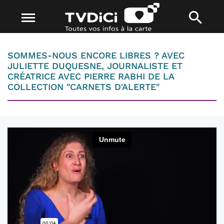
SOMMES-NOUS ENCORE LIBRES ? AVEC
JULIETTE DUQUESNE, JOURNALISTE ET
CRÉATRICE AVEC PIERRE RABHI DE LA
COLLECTION "CARNETS D'ALERTE"