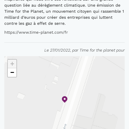
question liée au dérèglement climatique. Une émission de
Time for the Planet, un mouvement citoyen qui rassemble 1
milliard d’euros pour créer des entreprises qui luttent
contre les gaz à effet de serre.
https://www.time-planet.com/fr
Le 27/01/2022, par Time for the planet pour
+
−