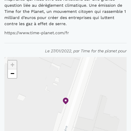
question liée au dérèglement climatique. Une émission de
Time for the Planet, un mouvement citoyen qui rassemble 1
milliard d’euros pour créer des entreprises qui luttent
contre les gaz à effet de serre.
https://www.time-planet.com/fr
Le 27/01/2022, par Time for the planet pour
+
−