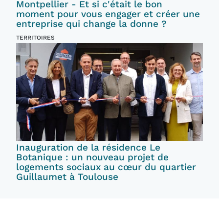
Montpellier - Et si c'était le bon
moment pour vous engager et créer une
entreprise qui change la donne ?
TERRITOIRES
Inauguration de la résidence Le
Botanique : un nouveau projet de
logements sociaux au cœur du quartier
Guillaumet à Toulouse