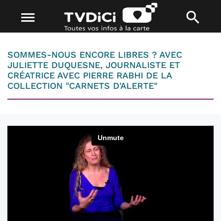
SOMMES-NOUS ENCORE LIBRES ? AVEC
JULIETTE DUQUESNE, JOURNALISTE ET
CRÉATRICE AVEC PIERRE RABHI DE LA
COLLECTION "CARNETS D'ALERTE"