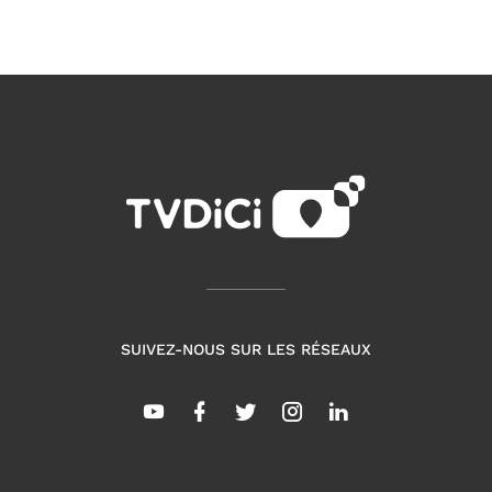
SUIVEZ-NOUS SUR LES RÉSEAUX