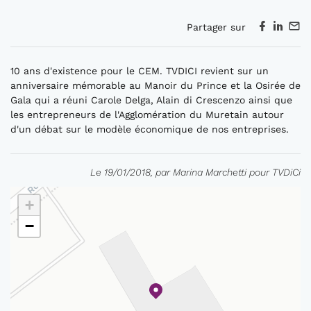
Partager sur
10 ans d'existence pour le CEM. TVDICI revient sur un
anniversaire mémorable au Manoir du Prince et la Osirée de
Gala qui a réuni Carole Delga, Alain di Crescenzo ainsi que
les entrepreneurs de l'Agglomération du Muretain autour
d'un débat sur le modèle économique de nos entreprises.
Le 19/01/2018, par Marina Marchetti pour TVDiCi
+
−