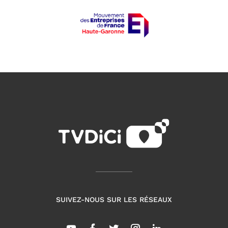
SUIVEZ-NOUS SUR LES RÉSEAUX