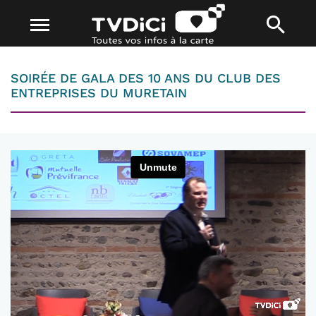
SOIRÉE DE GALA DES 10 ANS DU CLUB DES
ENTREPRISES DU MURETAIN