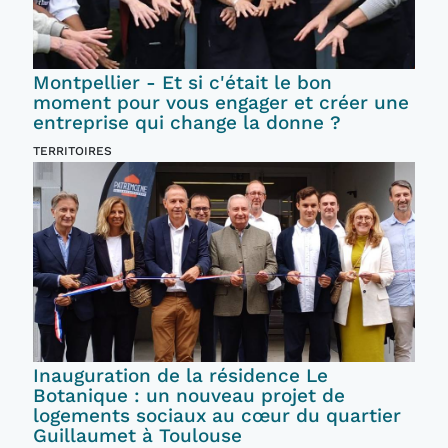
Montpellier - Et si c'était le bon
moment pour vous engager et créer une
entreprise qui change la donne ?
TERRITOIRES
Inauguration de la résidence Le
Botanique : un nouveau projet de
logements sociaux au cœur du quartier
Guillaumet à Toulouse