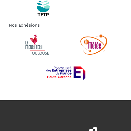
Nos adhésions