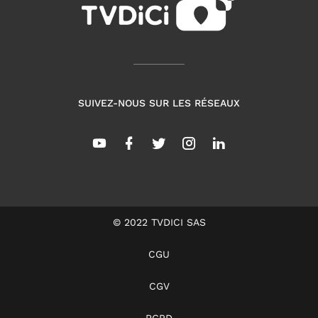
SUIVEZ-NOUS SUR LES RÉSEAUX
© 2022 TVDICI SAS
CGU
CGV