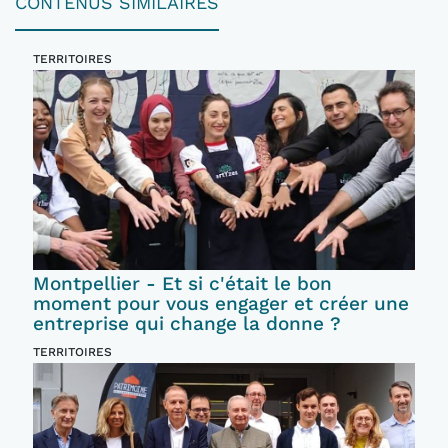
CONTENUS SIMILAIRES
TERRITOIRES
Montpellier - Et si c'était le bon
moment pour vous engager et créer une
entreprise qui change la donne ?
TERRITOIRES