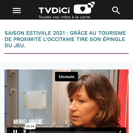
SAISON ESTIVALE 2021 : GRÂCE AU TOURISME
DE PROXIMITÉ L’OCCITANIE TIRE SON ÉPINGLE
DU JEU.