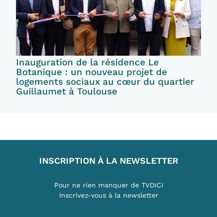
Inauguration de la résidence Le
Botanique : un nouveau projet de
logements sociaux au cœur du quartier
Guillaumet à Toulouse
INSCRIPTION À LA NEWSLETTER
Pour ne rien manquer de TVDICI
Inscrivez-vous à la newsletter