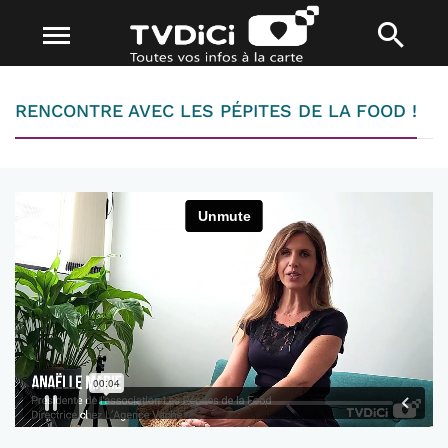
RENCONTRE AVEC LES PÉPITES DE LA FOOD !