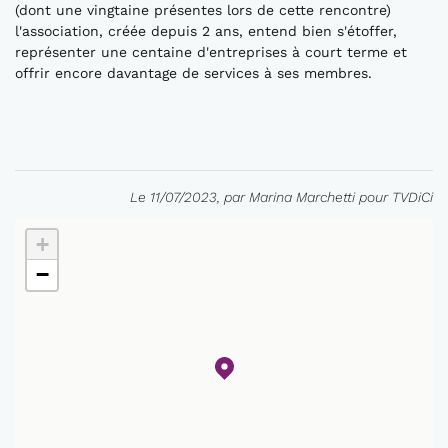
(dont une vingtaine présentes lors de cette rencontre)
l'association, créée depuis 2 ans, entend bien s'étoffer,
représenter une centaine d'entreprises à court terme et
offrir encore davantage de services à ses membres.
Le 11/07/2023, par Marina Marchetti pour TVDiCi
+
−