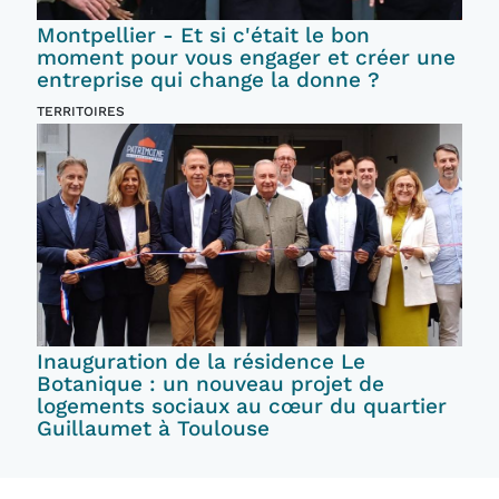
Montpellier - Et si c'était le bon
moment pour vous engager et créer une
entreprise qui change la donne ?
TERRITOIRES
Inauguration de la résidence Le
Botanique : un nouveau projet de
logements sociaux au cœur du quartier
Guillaumet à Toulouse