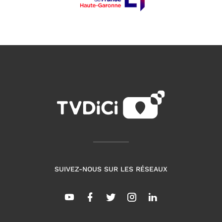
SUIVEZ-NOUS SUR LES RÉSEAUX