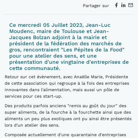
Partager sur
Ce mercredi 05 Juillet 2023, Jean-Luc
Moudenc, maire de Toulouse et Jean-
Jacques Bolzan adjoint à la mairie et
président de la fédération des marchés de
gros, rencontraient "Les Pépites de la Food"
pour une atelier des sens, et une
présentation d'une vingtaine d'entreprises de
cette communauté.
Retour sur cet évènement, avec Anaëlle Marie, Présidente
de cette association qui regroupe à la fois des entreprises
innovantes dans l'alimentation, mais aussi un pôle de
services pour ces start-up.
Des produits parfois anciens "remis au goût du jour" des
super aliments, de la fourche à la fourchette ainsi que des
aliments un peu plus exotiques ont pu ainsi être présentés
lors d'un atelier des sens.
Composée actuellement d'une quarantaine d'entreprises