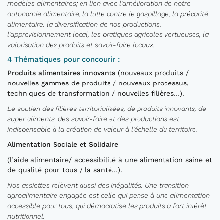
modèles alimentaires; en lien avec l’amélioration de notre
autonomie alimentaire, la lutte contre le gaspillage, la précarité
alimentaire, la diversification de nos productions,
l’approvisionnement local, les pratiques agricoles vertueuses, la
valorisation des produits et savoir-faire locaux.
4 Thématiques pour concourir :
Produits alimentaires innovants
(nouveaux produits /
nouvelles gammes de produits / nouveaux processus,
techniques de transformation / nouvelles filières…).
Le soutien des filières territorialisées, de produits innovants, de
super aliments, des savoir-faire et des productions est
indispensable à la création de valeur à l’échelle du territoire.
Alimentation Sociale et Solidaire
(l’aide alimentaire/ accessibilité à une alimentation saine et
de qualité pour tous / la santé…).
Nos assiettes relèvent aussi des inégalités. Une transition
agroalimentaire engagée est celle qui pense à une alimentation
accessible pour tous, qui démocratise les produits à fort intérêt
nutritionnel.