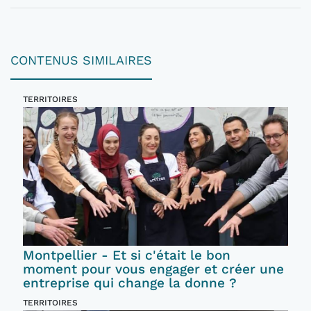
CONTENUS SIMILAIRES
TERRITOIRES
Montpellier - Et si c'était le bon
moment pour vous engager et créer une
entreprise qui change la donne ?
TERRITOIRES