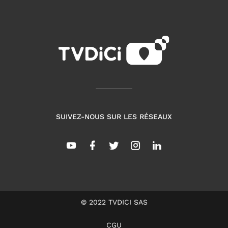
SUIVEZ-NOUS SUR LES RÉSEAUX
© 2022 TVDICI SAS
CGU