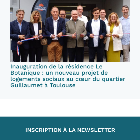
Inauguration de la résidence Le
Botanique : un nouveau projet de
logements sociaux au cœur du quartier
Guillaumet à Toulouse
INSCRIPTION À LA NEWSLETTER