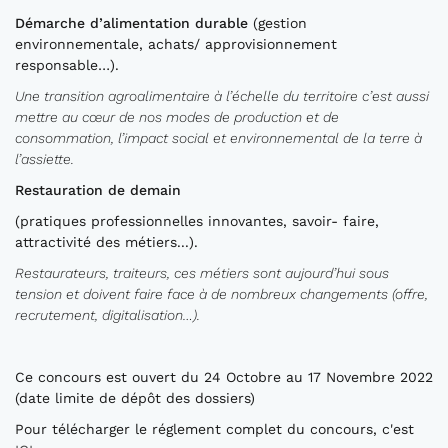
Démarche d’alimentation durable
(gestion
environnementale, achats/ approvisionnement
responsable…).
Une transition agroalimentaire à l’échelle du territoire c’est aussi
mettre au cœur de nos modes de production et de
consommation, l’impact social et environnemental de la terre à
l’assiette.
Restauration de demain
(pratiques professionnelles innovantes, savoir- faire,
attractivité des métiers...).
Restaurateurs,
traiteurs,
ces métiers sont aujourd’hui sous
tension et doivent faire face à de nombreux changements (offre,
recrutement, digitalisation…).
Ce concours est ouvert du 24 Octobre au 17 Novembre 2022
(date limite de dépôt des dossiers)
Pour télécharger le réglement complet du concours, c'est