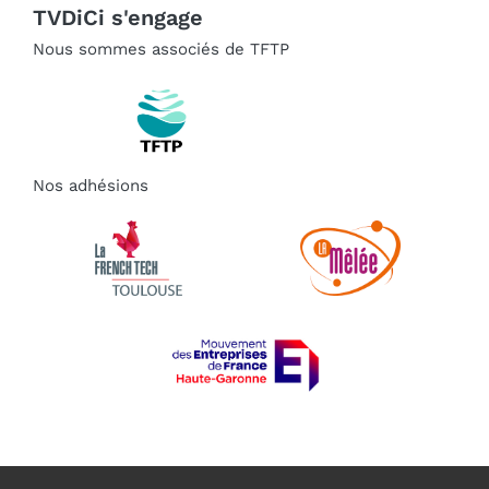
TVDiCi s'engage
Nous sommes associés de TFTP
Nos adhésions