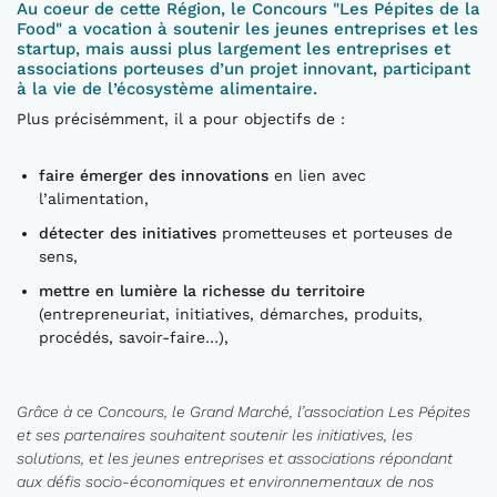
Au coeur de cette Région, le Concours "Les Pépites de la
Food" a vocation à soutenir les jeunes entreprises et les
startup, mais aussi plus largement les entreprises et
associations porteuses d’un projet innovant, participant
à la vie de l’écosystème alimentaire.
Plus précisémment, il a pour objectifs de :
faire émerger des innovations
en lien avec
l’alimentation,
détecter des initiatives
prometteuses et porteuses de
sens,
mettre en lumière la richesse du territoire
(entrepreneuriat, initiatives, démarches, produits,
procédés, savoir-faire…),
Grâce à ce Concours, le Grand Marché, l’association Les Pépites
et ses partenaires souhaitent soutenir les initiatives, les
solutions, et les jeunes entreprises et associations répondant
aux défis socio-économiques et environnementaux de nos