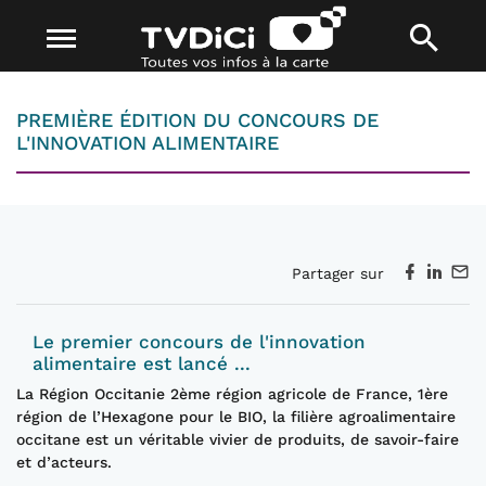
PREMIÈRE ÉDITION DU CONCOURS DE
L'INNOVATION ALIMENTAIRE
Partager sur
Le premier concours de l'innovation
alimentaire est lancé ...
La Région Occitanie 2ème région agricole de France, 1ère
région de l’Hexagone pour le BIO, la filière agroalimentaire
occitane est un véritable vivier de produits, de savoir-faire
et d’acteurs.