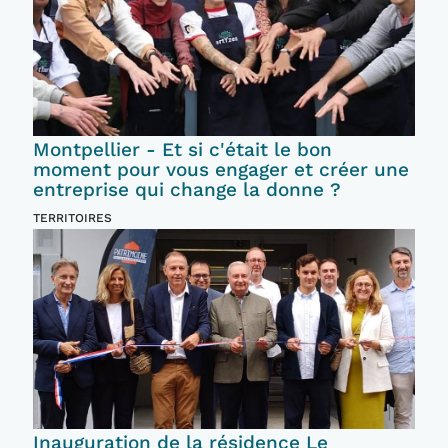
Montpellier - Et si c'était le bon
moment pour vous engager et créer une
entreprise qui change la donne ?
TERRITOIRES
Inauguration de la résidence Le