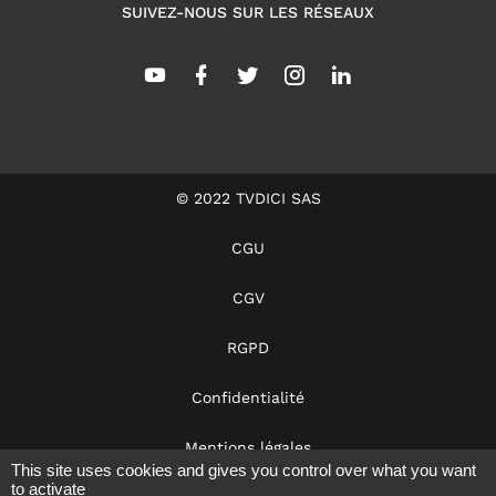
SUIVEZ-NOUS SUR LES RÉSEAUX
© 2022 TVDICI SAS
CGU
CGV
RGPD
Confidentialité
Mentions légales
This site uses cookies and gives you control over what you want
to activate