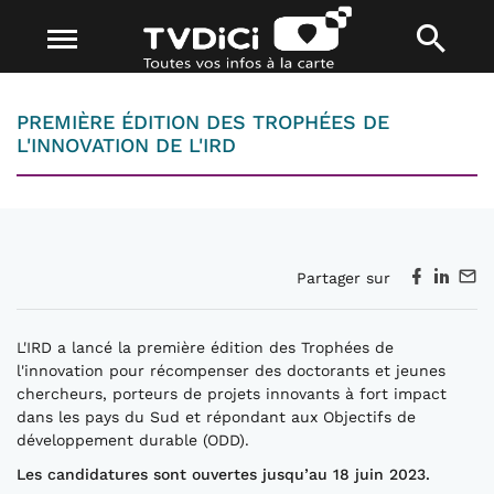
PREMIÈRE ÉDITION DES TROPHÉES DE
L'INNOVATION DE L'IRD
Partager sur
L'IRD a lancé la première édition des Trophées de
l'innovation pour récompenser des doctorants et jeunes
chercheurs, porteurs de projets innovants à fort impact
dans les pays du Sud et répondant aux Objectifs de
développement durable (ODD).
Les candidatures sont ouvertes jusqu’au 18 juin 2023.