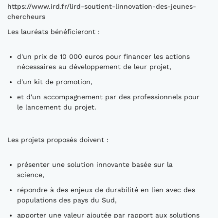
https://www.ird.fr/lird-soutient-linnovation-des-jeunes-
chercheurs
Les lauréats bénéficieront :
d'un prix de 10 000 euros pour financer les actions
nécessaires au développement de leur projet,
d'un kit de promotion,
et d'un accompagnement par des professionnels pour
le lancement du projet.
Les projets proposés doivent :
présenter une solution innovante basée sur la
science,
répondre à des enjeux de durabilité en lien avec des
populations des pays du Sud,
apporter une valeur ajoutée par rapport aux solutions