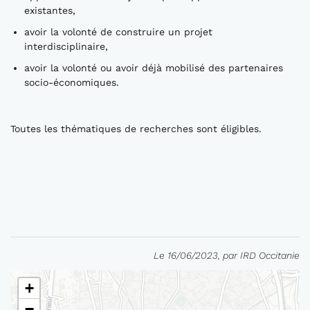
existantes,
avoir la volonté de construire un projet
interdisciplinaire,
avoir la volonté ou avoir déjà mobilisé des partenaires
socio-économiques.
Toutes les thématiques de recherches sont éligibles.
Le 16/06/2023, par IRD Occitanie
+
−