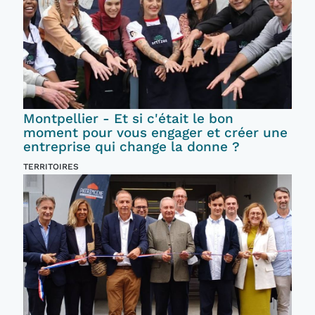
Montpellier - Et si c'était le bon
moment pour vous engager et créer une
entreprise qui change la donne ?
TERRITOIRES