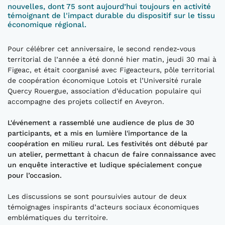
nouvelles, dont 75 sont aujourd’hui toujours en activité
témoignant de l'impact durable du dispositif sur le tissu
économique régional.
Pour célébrer cet anniversaire, le second rendez-vous
territorial de l’année a été donné hier matin, jeudi 30 mai à
Figeac, et était coorganisé avec Figeacteurs, pôle territorial
de coopération économique Lotois et l’Université rurale
Quercy Rouergue, association d’éducation populaire qui
accompagne des projets collectif en Aveyron.
L'événement a rassemblé une audience de plus de 30
participants, et a mis en lumière l'importance de la
coopération en milieu rural. Les festivités ont débuté par
un atelier, permettant à chacun de faire connaissance avec
un enquête interactive et ludique spécialement conçue
pour l’occasion.
Les discussions se sont poursuivies autour de deux
témoignages inspirants d’acteurs sociaux économiques
emblématiques du territoire.