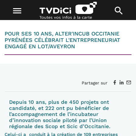
POUR SES 10 ANS, ALTER'INCUB OCCITANIE
PYRÉNÉES CÉLÉBRAIT L'ENTREPRENEURIAT
ENGAGÉ EN LOT/AVEYRON
Partager sur
Depuis 10 ans, plus de 450 projets ont
candidaté, et 222 ont pu bénéficier de
l’accompagnement de l’incubateur
d’innovation sociale piloté par l’Union
régionale des Scop et Scic d’Occitanie.
Celui-ci a conduit à la création de 109 entreprises