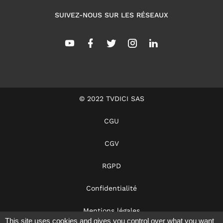
SUIVEZ-NOUS SUR LES RÉSEAUX
© 2022 TVDICI SAS
CGU
CGV
RGPD
Confidentialité
Mentions légales
This site uses cookies and gives you control over what you want