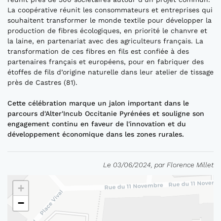
La coopérative réunit les consommateurs et entreprises qui
souhaitent transformer le monde textile pour développer la
production de fibres écologiques, en priorité le chanvre et
la laine, en partenariat avec des agriculteurs français. La
transformation de ces fibres en fils est confiée à des
partenaires français et européens, pour en fabriquer des
étoffes de fils d’origine naturelle dans leur atelier de tissage
près de Castres (81).
Cette célébration marque un jalon important dans le
parcours d'Alter'Incub Occitanie Pyrénées et souligne son
engagement continu en faveur de l'innovation et du
développement économique dans les zones rurales.
Le 03/06/2024, par Florence Millet
+
−