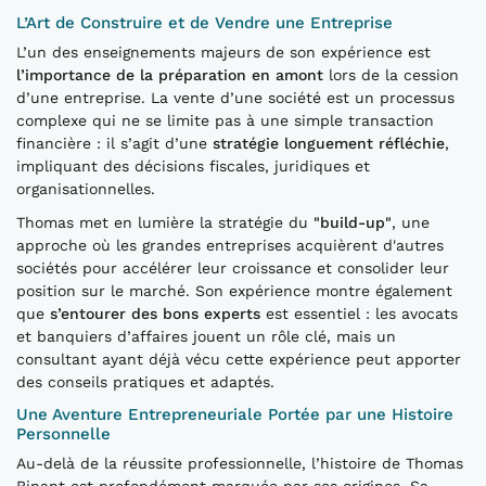
L’Art de Construire et de Vendre une Entreprise
L’un des enseignements majeurs de son expérience est
l’importance de la préparation en amont
lors de la cession
d’une entreprise. La vente d’une société est un processus
complexe qui ne se limite pas à une simple transaction
financière : il s’agit d’une
stratégie longuement réfléchie
,
impliquant des décisions fiscales, juridiques et
organisationnelles.
Thomas met en lumière la stratégie du
"build-up"
, une
approche où les grandes entreprises acquièrent d'autres
sociétés pour accélérer leur croissance et consolider leur
position sur le marché. Son expérience montre également
que
s’entourer des bons experts
est essentiel : les avocats
et banquiers d’affaires jouent un rôle clé, mais un
consultant ayant déjà vécu cette expérience peut apporter
des conseils pratiques et adaptés.
Une Aventure Entrepreneuriale Portée par une Histoire
Personnelle
Au-delà de la réussite professionnelle, l’histoire de Thomas