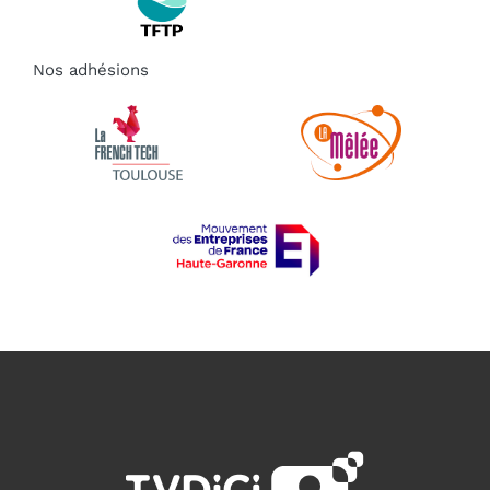
Nos adhésions