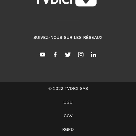
SUIVEZ-NOUS SUR LES RÉSEAUX
© 2022 TVDICI SAS
CGU
CGV
RGPD