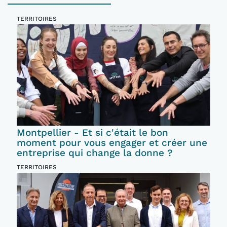
TERRITOIRES
Montpellier - Et si c'était le bon
moment pour vous engager et créer une
entreprise qui change la donne ?
TERRITOIRES