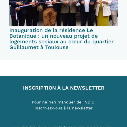
Inauguration de la résidence Le
Botanique : un nouveau projet de
logements sociaux au cœur du quartier
Guillaumet à Toulouse
INSCRIPTION À LA NEWSLETTER
Pour ne rien manquer de TVDICI
Inscrivez-vous à la newsletter
Les informations recueillies à partir de ce formulaire sont nécessaires au