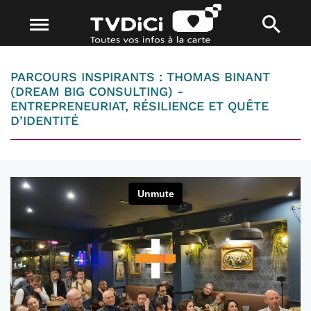
PARCOURS INSPIRANTS : THOMAS BINANT
(DREAM BIG CONSULTING) -
ENTREPRENEURIAT, RÉSILIENCE ET QUÊTE
D’IDENTITÉ