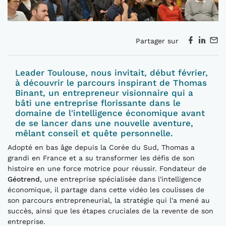
Partager sur
Leader Toulouse, nous invitait, début février,
à découvrir le parcours inspirant de Thomas
Binant, un entrepreneur visionnaire qui a
bâti une entreprise florissante dans le
domaine de l'intelligence économique avant
de se lancer dans une nouvelle aventure,
mêlant conseil et quête personnelle.
Adopté en bas âge depuis la Corée du Sud, Thomas a
grandi en France et a su transformer les défis de son
histoire en une force motrice pour réussir. Fondateur de
Géotrend
, une entreprise spécialisée dans l'intelligence
économique, il partage dans cette vidéo les coulisses de
son parcours entrepreneurial, la stratégie qui l'a mené au
succès, ainsi que les étapes cruciales de la revente de son
entreprise.