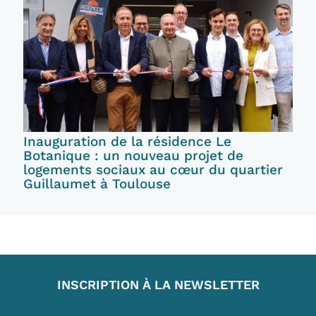
Inauguration de la résidence Le
Botanique : un nouveau projet de
logements sociaux au cœur du quartier
Guillaumet à Toulouse
INSCRIPTION À LA NEWSLETTER