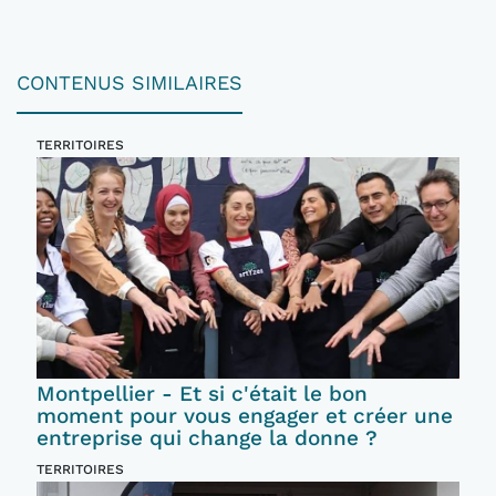
CONTENUS SIMILAIRES
TERRITOIRES
Montpellier - Et si c'était le bon
moment pour vous engager et créer une
entreprise qui change la donne ?
TERRITOIRES