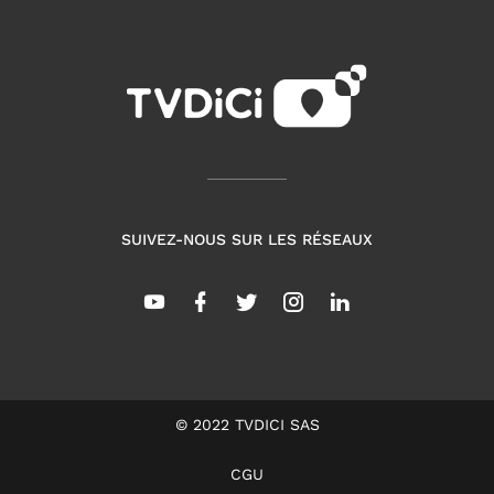
SUIVEZ-NOUS SUR LES RÉSEAUX
© 2022 TVDICI SAS
CGU