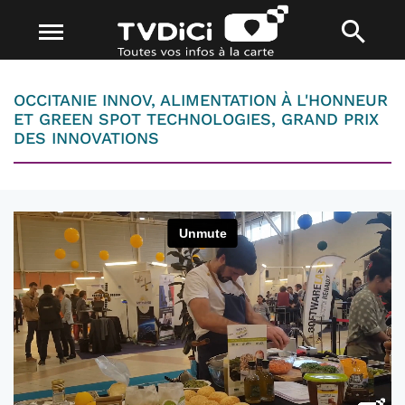
OCCITANIE INNOV, ALIMENTATION À L'HONNEUR
ET GREEN SPOT TECHNOLOGIES, GRAND PRIX
DES INNOVATIONS