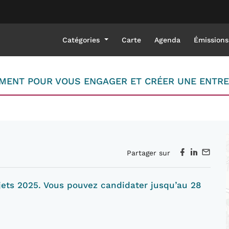
Catégories
Carte
Agenda
Émissions
MOMENT POUR VOUS ENGAGER ET CRÉER UNE ENTRE
Partager sur
ojets 2025. Vous pouvez candidater jusqu’au 28