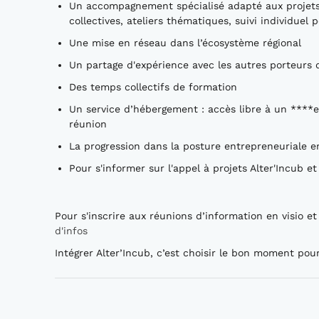
Un accompagnement spécialisé adapté aux projets 
collectives, ateliers thématiques, suivi individuel p
Une mise en réseau dans l’écosystème régional
Un partage d'expérience avec les autres porteurs 
Des temps collectifs de formation
Un service d’hébergement : accès libre à un ****e
réunion
La progression dans la posture entrepreneuriale 
Pour s'informer sur l'appel à projets Alter'Incub e
Pour s'inscrire aux réunions d’information en visio e
d'infos
Intégrer Alter’Incub, c’est choisir le bon moment 