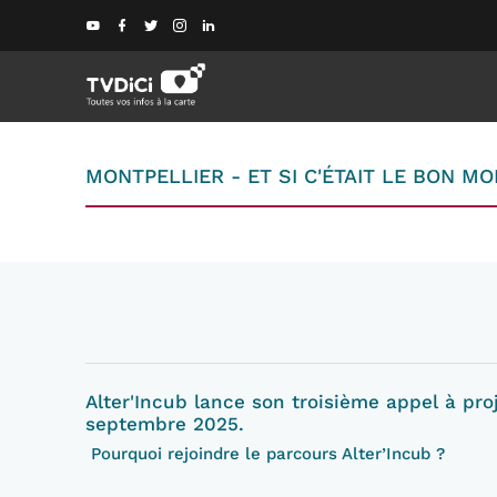
MONTPELLIER - ET SI C'ÉTAIT LE BON 
Alter'Incub lance son troisième appel à pr
septembre 2025.
Pourquoi rejoindre le parcours Alter’Incub ?