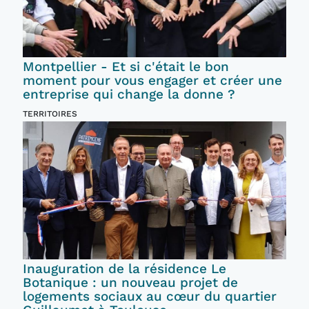
Montpellier - Et si c'était le bon
moment pour vous engager et créer une
entreprise qui change la donne ?
TERRITOIRES
Inauguration de la résidence Le
Botanique : un nouveau projet de
logements sociaux au cœur du quartier