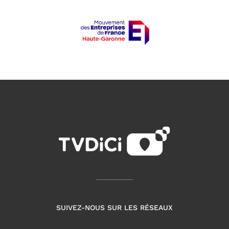
SUIVEZ-NOUS SUR LES RÉSEAUX