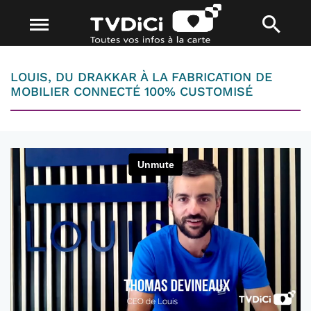
LOUIS, DU DRAKKAR À LA FABRICATION DE
MOBILIER CONNECTÉ 100% CUSTOMISÉ