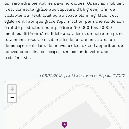
qui rejoindra bientôt les pays nordiques. Quant au mobilier,
il est connecté (grâce aux capteurs d'Ubigreen), afin de
s'adapter au flexitravail ou au space planning. Mais il est
également fabriqué grâce l’optimisation permanente de son
outil de production pour produire "50 000 fois 50000
meubles différents" et fidèle aux valeurs de notre temps et
totalement recustomisable afin de lui donner, après un
déménagement dans de nouveaux locaux ou l'apparition de
nouveaux besoins ou usages, une seconde voire une
troisième vie.
Le 08/10/2019, par Marina Marchetti pour TVDiCi
+
−