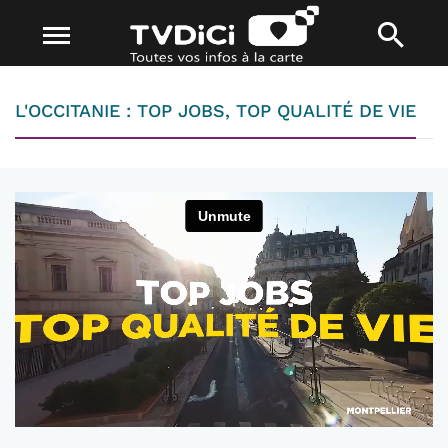
L'OCCITANIE : TOP JOBS, TOP QUALITÉ DE VIE