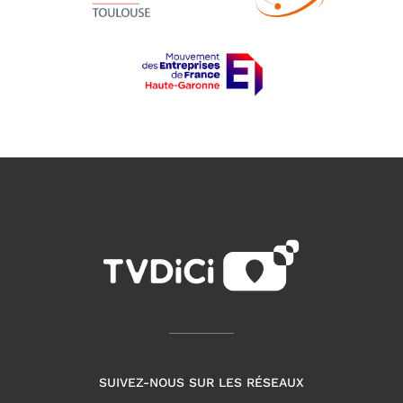
SUIVEZ-NOUS SUR LES RÉSEAUX