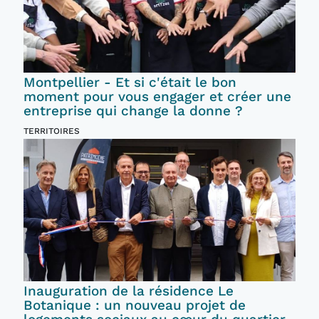
Montpellier - Et si c'était le bon
moment pour vous engager et créer une
entreprise qui change la donne ?
TERRITOIRES
Inauguration de la résidence Le
Botanique : un nouveau projet de