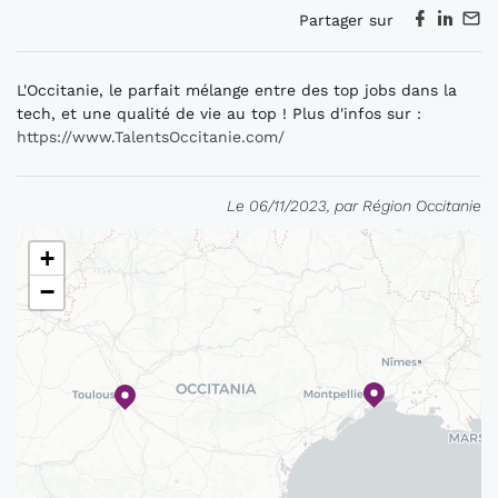
Partager sur
L'Occitanie, le parfait mélange entre des top jobs dans la
tech, et une qualité de vie au top ! Plus d'infos sur :
https://www.TalentsOccitanie.com/
Le 06/11/2023, par Région Occitanie
+
−