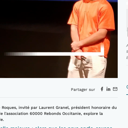
Partager sur
Roques, invité par Laurent Granel, président honoraire du
 l'association 60000 Rebonds Occitanie, explore la
e.