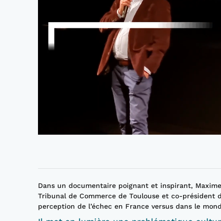
Dans un documentaire poignant et inspirant, Maxime 
Tribunal de Commerce de Toulouse et co-président de
perception de l’échec en France versus dans le mond