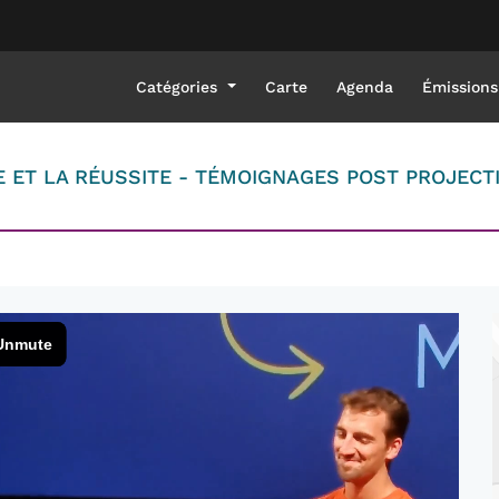
Catégories
Carte
Agenda
Émissions
NCE ET LA RÉUSSITE - TÉMOIGNAGES POST PROJEC