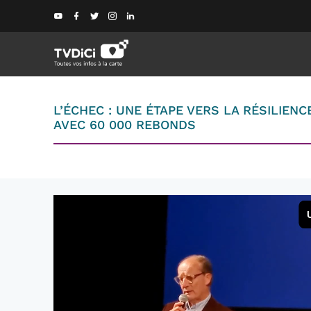
L’ÉCHEC : UNE ÉTAPE VERS LA RÉSILIE
AVEC 60 000 REBONDS