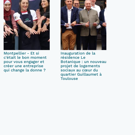
Montpellier - Et si
Inauguration de la
c'était le bon moment
résidence Le
pour vous engager et
Botanique : un nouveau
créer une entreprise
projet de logements
qui change la donne ?
sociaux au cœur du
quartier Guillaumet à
Toulouse