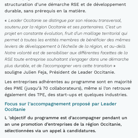
structuration d’une démarche RSE et de développement
durable, sans prérequis en la matière.
«
Leader Occitanie se distingue par son réseau transversal,
soutenu par la région Occitanie et ses partenaires. C’est un
projet en constante évolution, fruit d’un maillage territorial qui
permet à toutes les entités membres de bénéficier des mêmes
leviers de développement à l’échelle de la région, et au-delà.
Notre volonté est de sensibiliser aux différentes facettes de la
RSE toute entreprise souhaitant s’engager dans une démarche
plus durable, et de l’accompagner vers cette transition
»
souligne Julien Feja, Président de Leader Occitanie.
Les entreprises adhérentes au programme sont en majorité
des PME (jusqu’à 70 collaborateurs), même si l’on retrouve
également des TPE, des start-ups et quelques industries.
Focus sur l’accompagnement proposé par Leader
Occitanie
L 'objectif du programme est d'accompagner pendant un
an une promotion d’entreprises de la région Occitanie,
sélectionnées via un appel à candidatures.