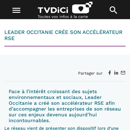
LEADER OCCITANIE CRÉE SON ACCÉLÉRATEUR
RSE
Partager sur
Face à l’intérêt croissant des sujets
environnementaux et sociaux, Leader
Occitanie a créé son accélérateur RSE afin
d’accompagner les entreprises de son réseau
sur ces enjeux devenus aujourd’hui
incontournables.
Le réseau vient de présenter son dispositif lors d’une