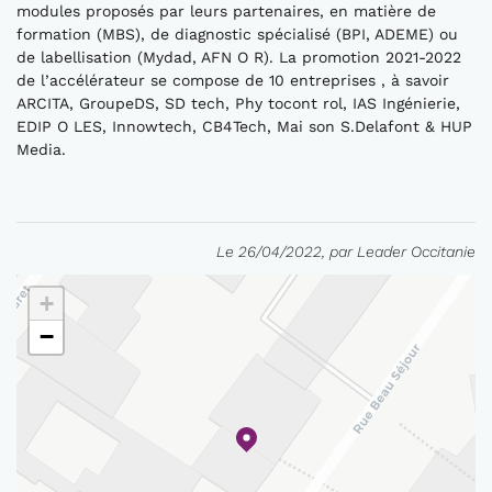
modules proposés par leurs partenaires, en matière de
formation (MBS), de diagnostic spécialisé (BPI, ADEME) ou
de labellisation (Mydad, AFN O R). La promotion 2021-2022
de l’accélérateur se compose de 10 entreprises , à savoir
ARCITA, GroupeDS, SD tech, Phy tocont rol, IAS Ingénierie,
EDIP O LES, Innowtech, CB4Tech, Mai son S.Delafont & HUP
Media.
Le 26/04/2022, par Leader Occitanie
+
−