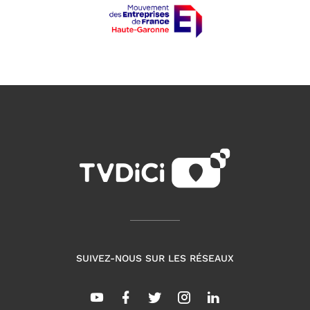
SUIVEZ-NOUS SUR LES RÉSEAUX