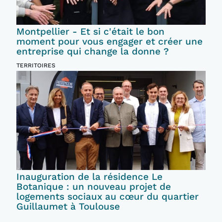
Montpellier - Et si c'était le bon
moment pour vous engager et créer une
entreprise qui change la donne ?
TERRITOIRES
Inauguration de la résidence Le
Botanique : un nouveau projet de
logements sociaux au cœur du quartier
Guillaumet à Toulouse