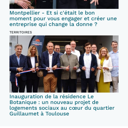
Montpellier - Et si c'était le bon
moment pour vous engager et créer une
entreprise qui change la donne ?
TERRITOIRES
Inauguration de la résidence Le
Botanique : un nouveau projet de
logements sociaux au cœur du quartier
Guillaumet à Toulouse