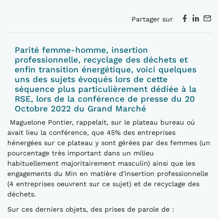
Partager sur
Parité femme-homme, insertion
professionnelle, recyclage des déchets et
enfin transition énergétique, voici quelques
uns des sujets évoqués lors de cette
séquence plus particulièrement dédiée à la
RSE, lors de la conférence de presse du 20
Octobre 2022 du Grand Marché
Maguelone Pontier, rappelait, sur le plateau bureau où
avait lieu la conférence, que 45% des entreprises
hénergées sur ce plateau y sont gérées par des femmes (un
pourcentage très important dans un milieu
habituellement majoritairement masculin) ainsi que les
engagements du Min en matière d'insertion professionnelle
(4 entreprises oeuvrent sur ce sujet) et de recyclage des
déchets.
Sur ces derniers objets, des prises de parole de :