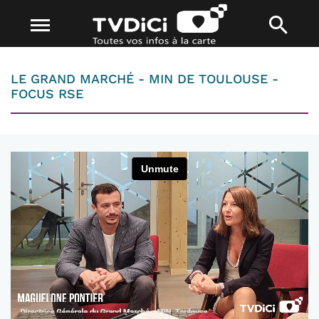
LE GRAND MARCHÉ - MIN DE TOULOUSE -
FOCUS RSE