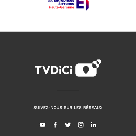
SUIVEZ-NOUS SUR LES RÉSEAUX