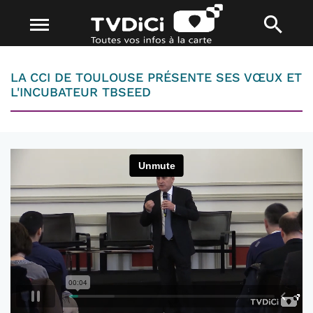
LA CCI DE TOULOUSE PRÉSENTE SES VŒUX ET
L'INCUBATEUR TBSEED