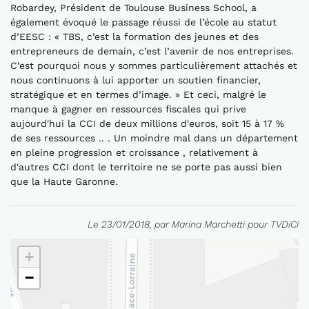
Robardey, Président de Toulouse Business School, a
également évoqué le passage réussi de l’école au statut
d’EESC : « TBS, c’est la formation des jeunes et des
entrepreneurs de demain, c’est l’avenir de nos entreprises.
C’est pourquoi nous y sommes particulièrement attachés et
nous continuons à lui apporter un soutien financier,
stratégique et en termes d’image. » Et ceci, malgré le
manque à gagner en ressources fiscales qui prive
aujourd'hui la CCI de deux millions d'euros, soit 15 à 17 %
de ses ressources .. . Un moindre mal dans un département
en pleine progression et croissance , relativement à
d'autres CCI dont le territoire ne se porte pas aussi bien
que la Haute Garonne.
Le 23/01/2018, par Marina Marchetti pour TVDiCi
+
−