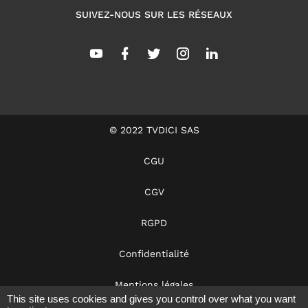
SUIVEZ-NOUS SUR LES RÉSEAUX
© 2022 TVDICI SAS
CGU
CGV
RGPD
Confidentialité
Mentions légales
This site uses cookies and gives you control over what you want