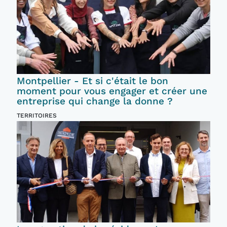
Montpellier - Et si c'était le bon
moment pour vous engager et créer une
entreprise qui change la donne ?
TERRITOIRES