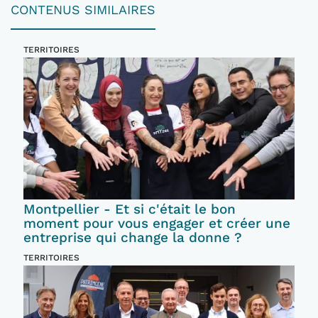
CONTENUS SIMILAIRES
TERRITOIRES
Montpellier - Et si c'était le bon
moment pour vous engager et créer une
entreprise qui change la donne ?
TERRITOIRES