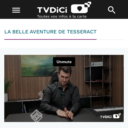
LA BELLE AVENTURE DE TESSERACT