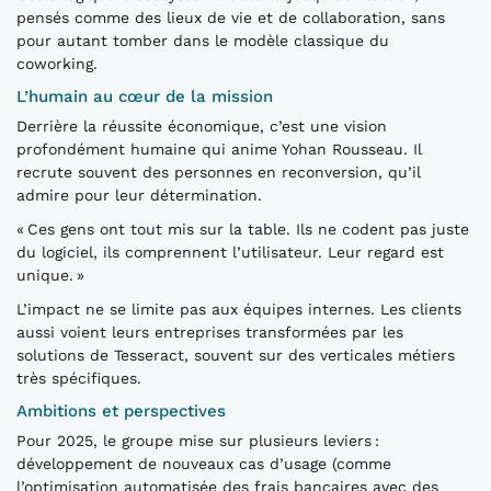
pensés comme des lieux de vie et de collaboration, sans
pour autant tomber dans le modèle classique du
coworking.
L’humain au cœur de la mission
Derrière la réussite économique, c’est une vision
profondément humaine qui anime Yohan Rousseau. Il
recrute souvent des personnes en reconversion, qu’il
admire pour leur détermination.
« Ces gens ont tout mis sur la table. Ils ne codent pas juste
du logiciel, ils comprennent l’utilisateur. Leur regard est
unique. »
L’impact ne se limite pas aux équipes internes. Les clients
aussi voient leurs entreprises transformées par les
solutions de Tesseract, souvent sur des verticales métiers
très spécifiques.
Ambitions et perspectives
Pour 2025, le groupe mise sur plusieurs leviers :
développement de nouveaux cas d’usage (comme
l’optimisation automatisée des frais bancaires avec des