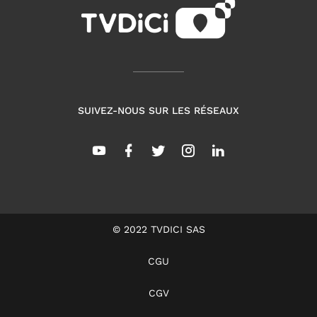
SUIVEZ-NOUS SUR LES RÉSEAUX
© 2022 TVDICI SAS
CGU
CGV