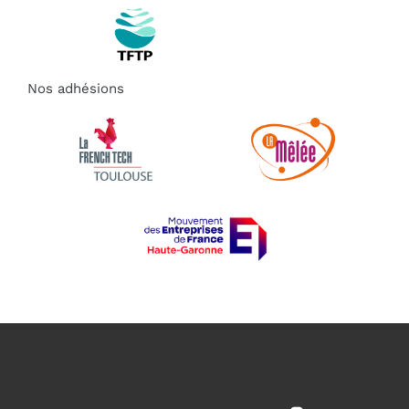
Nos adhésions