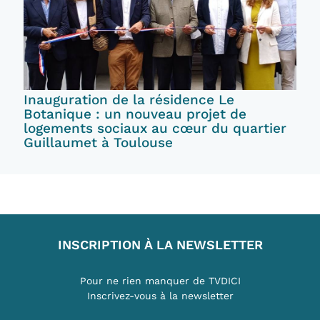
Inauguration de la résidence Le
Botanique : un nouveau projet de
logements sociaux au cœur du quartier
Guillaumet à Toulouse
INSCRIPTION À LA NEWSLETTER
Pour ne rien manquer de TVDICI
Inscrivez-vous à la newsletter