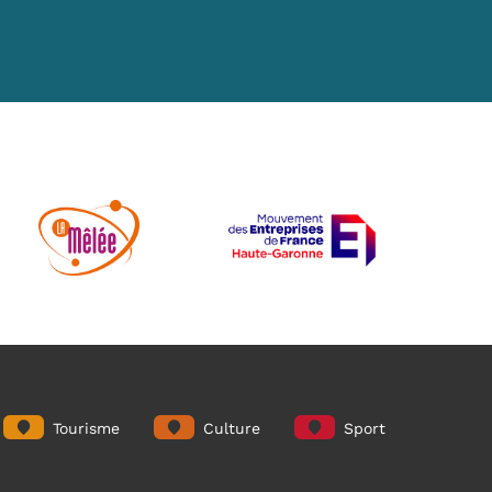
Tourisme
Culture
Sport