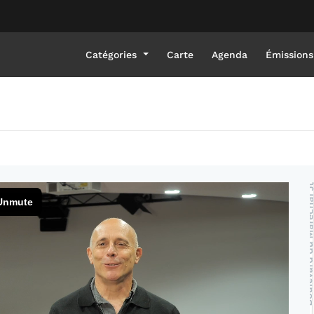
Catégories
Carte
Agenda
Émissions