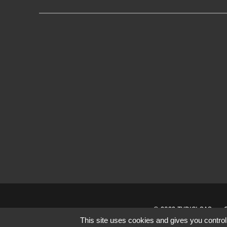
© 2022 TVDICI SAS
This site uses cookies and gives you control