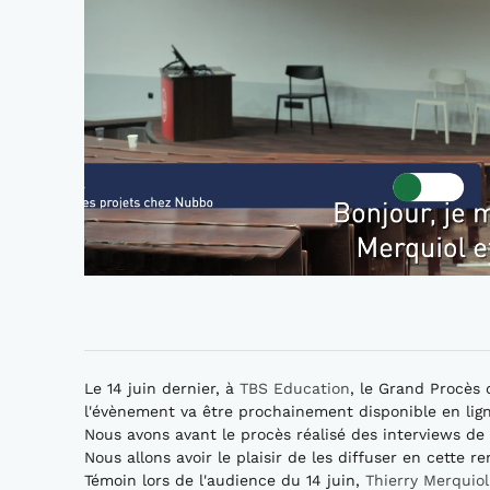
Le 14 juin dernier, à
TBS Education
, le Grand Procès d
l'évènement va être prochainement disponible en lign
Nous avons avant le procès réalisé des interviews de 
Nous allons avoir le plaisir de les diffuser en cette r
Témoin lors de l'audience du 14 juin,
Thierry Merquiol