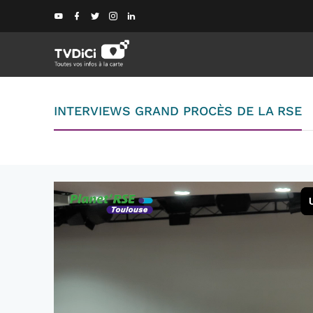
INTERVIEWS GRAND PROCÈS DE LA RSE