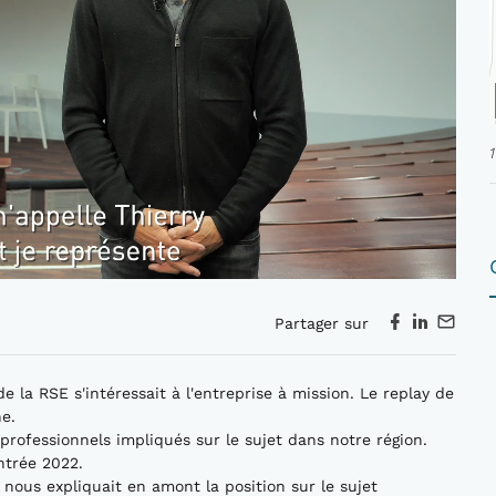
Partager sur
e la RSE s'intéressait à l'entreprise à mission. Le replay de
e.
professionnels impliqués sur le sujet dans notre région.
entrée 2022.
nous expliquait en amont la position sur le sujet