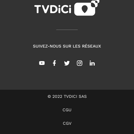
SUIVEZ-NOUS SUR LES RÉSEAUX
© 2022 TVDICI SAS
CGU
CGV