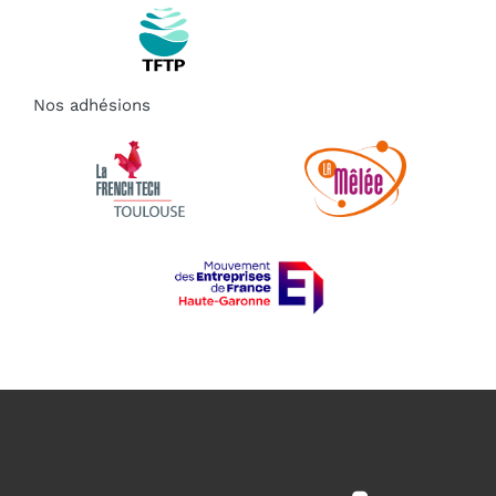
Nos adhésions