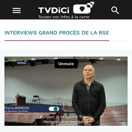
INTERVIEWS GRAND PROCÈS DE LA RSE