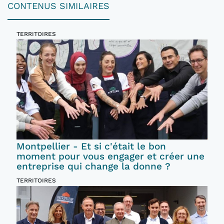
CONTENUS SIMILAIRES
TERRITOIRES
Montpellier - Et si c'était le bon
moment pour vous engager et créer une
entreprise qui change la donne ?
TERRITOIRES