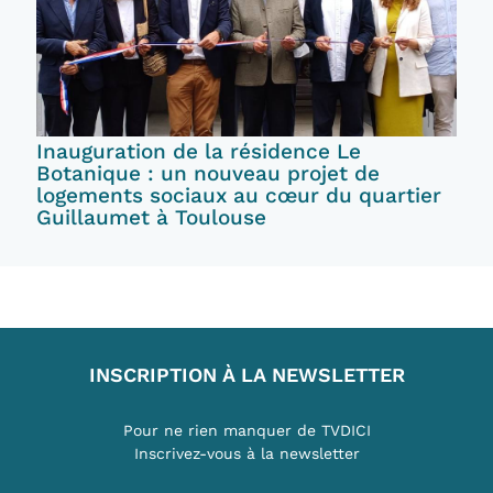
Inauguration de la résidence Le
Botanique : un nouveau projet de
logements sociaux au cœur du quartier
Guillaumet à Toulouse
INSCRIPTION À LA NEWSLETTER
Pour ne rien manquer de TVDICI
Inscrivez-vous à la newsletter