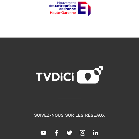
SUIVEZ-NOUS SUR LES RÉSEAUX