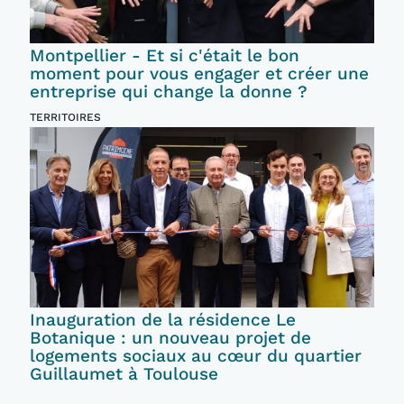
Montpellier - Et si c'était le bon
moment pour vous engager et créer une
entreprise qui change la donne ?
TERRITOIRES
Inauguration de la résidence Le
Botanique : un nouveau projet de
logements sociaux au cœur du quartier
Guillaumet à Toulouse