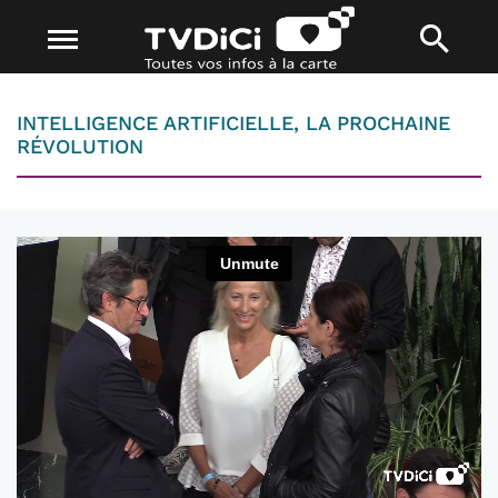
INTELLIGENCE ARTIFICIELLE, LA PROCHAINE
RÉVOLUTION