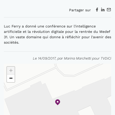
Partager sur
Luc Ferry a donné une conférence sur l'intelligence
artificielle et la révolution digitale pour la rentrée du Medef
31. Un vaste domaine qui donne à réfléchir pour l'avenir des
sociétés.
Le 14/09/2017, par Marina Marchetti pour TVDiCi
+
−