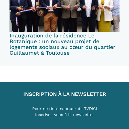
Inauguration de la résidence Le
Botanique : un nouveau projet de
logements sociaux au cœur du quartier
Guillaumet à Toulouse
INSCRIPTION À LA NEWSLETTER
Pour ne rien manquer de TVDICI
Inscrivez-vous à la newsletter