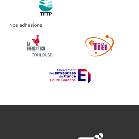
Nos adhésions