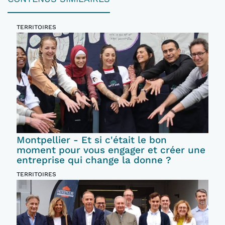
TERRITOIRES
Montpellier - Et si c'était le bon
moment pour vous engager et créer une
entreprise qui change la donne ?
TERRITOIRES