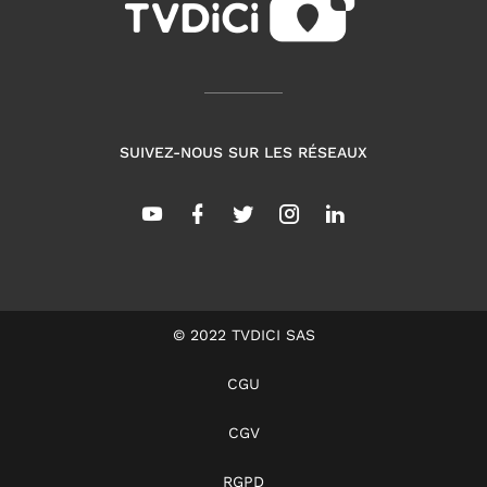
SUIVEZ-NOUS SUR LES RÉSEAUX
© 2022 TVDICI SAS
CGU
CGV
RGPD