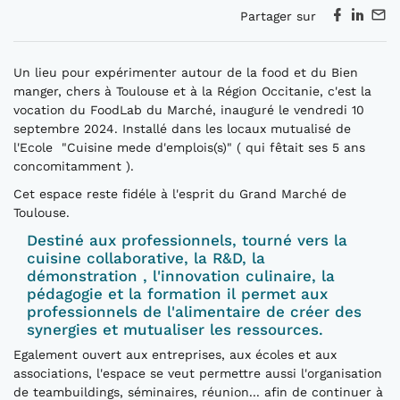
Partager sur
Un lieu pour expérimenter autour de la food et du Bien
manger, chers à Toulouse et à la Région Occitanie, c'est la
vocation du FoodLab du Marché, inauguré le vendredi 10
septembre 2024. Installé dans les locaux mutualisé de
l'Ecole "Cuisine mede d'emplois(s)" ( qui fêtait ses 5 ans
concomitamment ).
Cet espace reste fidéle à l'esprit du Grand Marché de
Toulouse.
Destiné aux professionnels, tourné vers la
cuisine collaborative, la R&D, la
démonstration , l'innovation culinaire, la
pédagogie et la formation il permet aux
professionnels de l'alimentaire de créer des
synergies et mutualiser les ressources.
Egalement ouvert aux entreprises, aux écoles et aux
associations, l'espace se veut permettre aussi l'organisation
de teambuildings, séminaires, réunion... afin de continuer à