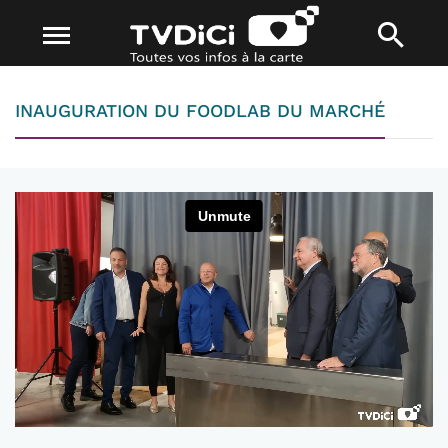
INAUGURATION DU FOODLAB DU MARCHÉ