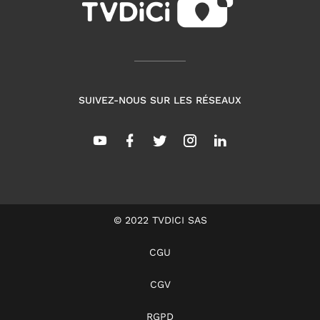
SUIVEZ-NOUS SUR LES RÉSEAUX
© 2022 TVDICI SAS
CGU
CGV
RGPD