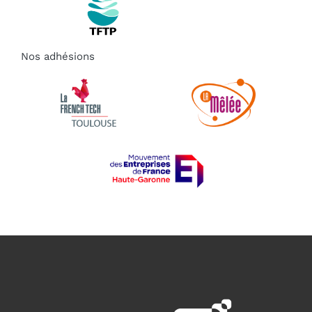
Nos adhésions