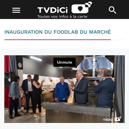
INAUGURATION DU FOODLAB DU MARCHÉ