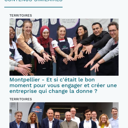
TERRITOIRES
Montpellier - Et si c'était le bon
moment pour vous engager et créer une
entreprise qui change la donne ?
TERRITOIRES