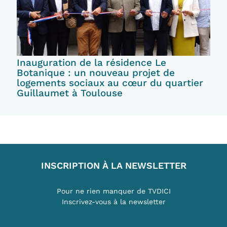
Inauguration de la résidence Le
Botanique : un nouveau projet de
logements sociaux au cœur du quartier
Guillaumet à Toulouse
INSCRIPTION À LA NEWSLETTER
Pour ne rien manquer de TVDICI
Inscrivez-vous à la newsletter