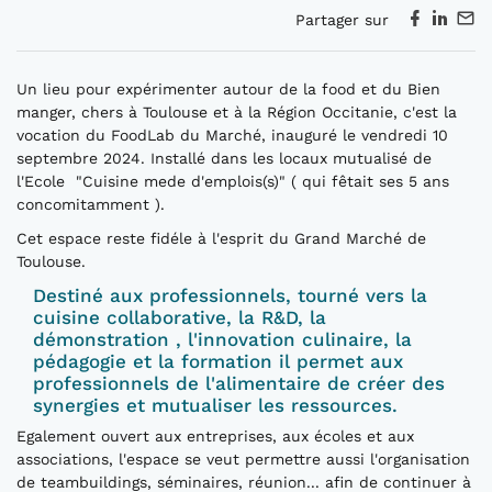
Partager sur
Un lieu pour expérimenter autour de la food et du Bien
manger, chers à Toulouse et à la Région Occitanie, c'est la
vocation du FoodLab du Marché, inauguré le vendredi 10
septembre 2024. Installé dans les locaux mutualisé de
l'Ecole "Cuisine mede d'emplois(s)" ( qui fêtait ses 5 ans
concomitamment ).
Cet espace reste fidéle à l'esprit du Grand Marché de
Toulouse.
Destiné aux professionnels, tourné vers la
cuisine collaborative, la R&D, la
démonstration , l'innovation culinaire, la
pédagogie et la formation il permet aux
professionnels de l'alimentaire de créer des
synergies et mutualiser les ressources.
Egalement ouvert aux entreprises, aux écoles et aux
associations, l'espace se veut permettre aussi l'organisation
de teambuildings, séminaires, réunion... afin de continuer à