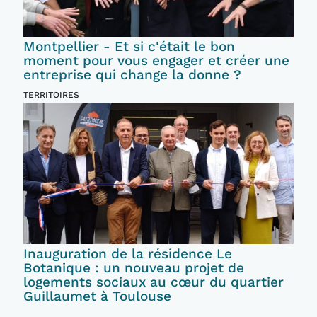
Montpellier - Et si c'était le bon
moment pour vous engager et créer une
entreprise qui change la donne ?
TERRITOIRES
Inauguration de la résidence Le
Botanique : un nouveau projet de
logements sociaux au cœur du quartier
Guillaumet à Toulouse