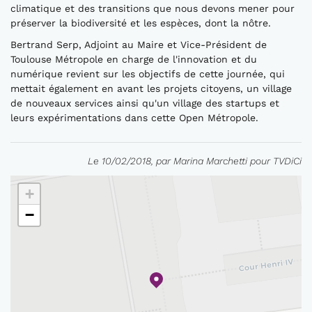
climatique et des transitions que nous devons mener pour
préserver la biodiversité et les espèces, dont la nôtre.
Bertrand Serp, Adjoint au Maire et Vice-Président de
Toulouse Métropole en charge de l'innovation et du
numérique revient sur les objectifs de cette journée, qui
mettait également en avant les projets citoyens, un village
de nouveaux services ainsi qu'un village des startups et
leurs expérimentations dans cette Open Métropole.
Le 10/02/2018, par Marina Marchetti pour TVDiCi
+
−