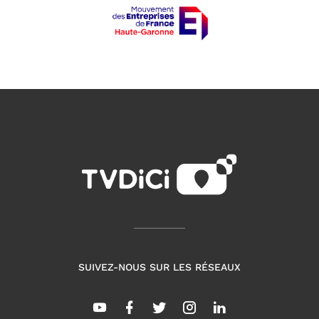
SUIVEZ-NOUS SUR LES RÉSEAUX