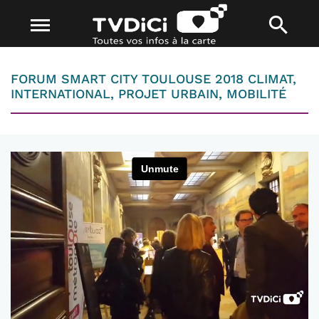
FORUM SMART CITY TOULOUSE 2018 CLIMAT,
INTERNATIONAL, PROJET URBAIN, MOBILITÉ