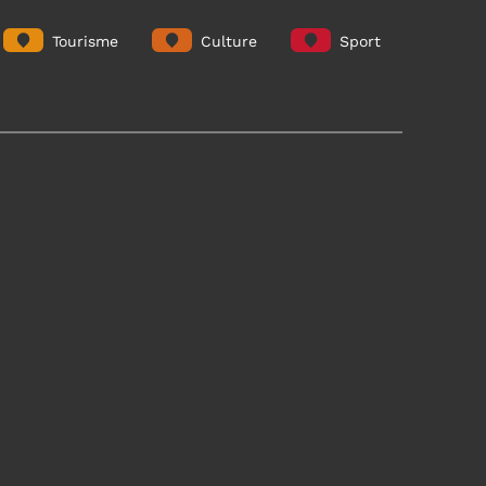
Tourisme
Culture
Sport