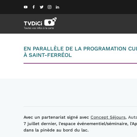
EN PARALLÈLE DE LA PROGRAMATION CUL
À SAINT-FERRÉOL
Avec un partenariat signé avec
Concept Séjours
,
Aut
7 juillet dernier, l'espace événementiel/séminaire, l'
dans la pinède au bord du lac.