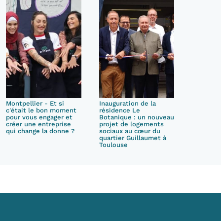
Montpellier - Et si
Inauguration de la
c'était le bon moment
résidence Le
pour vous engager et
Botanique : un nouveau
créer une entreprise
projet de logements
qui change la donne ?
sociaux au cœur du
quartier Guillaumet à
Toulouse