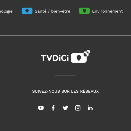
ologie
Santé / bien-être
Environnement
SUIVEZ-NOUS SUR LES RÉSEAUX