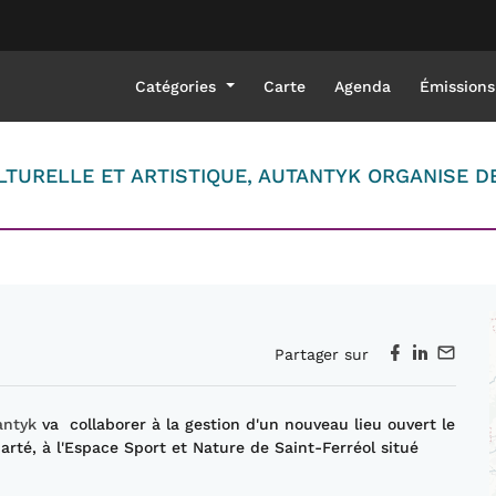
Catégories
Carte
Agenda
Émissions
TURELLE ET ARTISTIQUE, AUTANTYK ORGANISE DE
Partager sur
antyk
va collaborer à la gestion d'un nouveau lieu ouvert le
Aparté, à l'Espace Sport et Nature de Saint-Ferréol situé