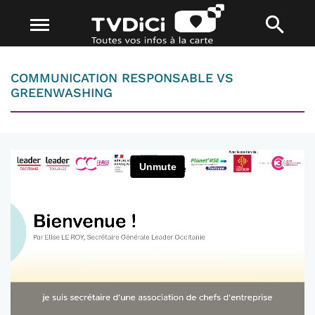
COMMUNICATION RESPONSABLE VS
GREENWASHING