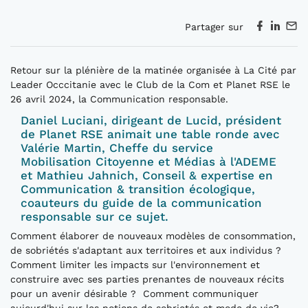
Partager sur
Retour sur la plénière de la matinée organisée à La Cité par
Leader Occcitanie avec le Club de la Com et Planet RSE le
26 avril 2024, la Communication responsable.
Daniel Luciani, dirigeant de Lucid, président
de Planet RSE animait une table ronde avec
Valérie Martin, Cheffe du service
Mobilisation Citoyenne et Médias à l'ADEME
et Mathieu Jahnich, Conseil & expertise en
Communication & transition écologique,
coauteurs du guide de la communication
responsable sur ce sujet.
Comment élaborer de nouveaux modèles de consommation,
de sobriétés s'adaptant aux territoires et aux individus ?
Comment limiter les impacts sur l'environnement et
construire avec ses parties prenantes de nouveaux récits
pour un avenir désirable ? Comment communiquer