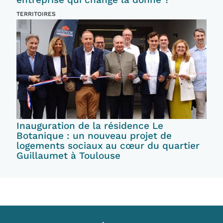
TERRITOIRES
Inauguration de la résidence Le
Botanique : un nouveau projet de
logements sociaux au cœur du quartier
Guillaumet à Toulouse