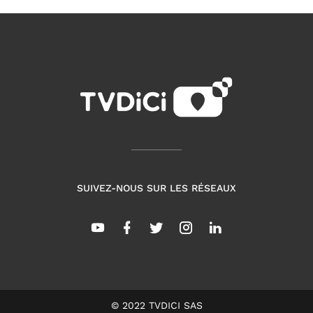
SUIVEZ-NOUS SUR LES RÉSEAUX
© 2022 TVDICI SAS