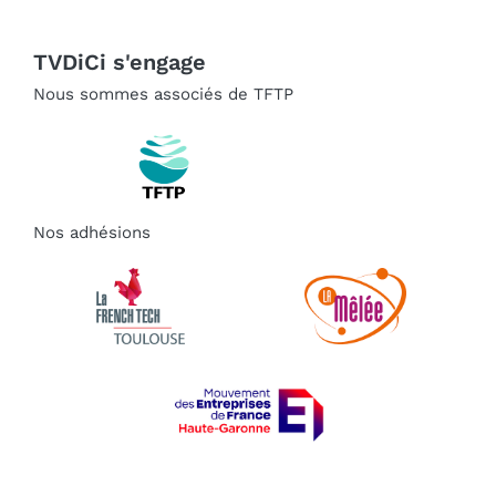
TVDiCi s'engage
Nous sommes associés de TFTP
Nos adhésions