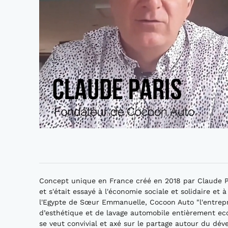
Concept unique en France créé en 2018 par Claude Par
et s'était essayé à l'économie sociale et solidaire et
l'Egypte de Sœur Emmanuelle, Cocoon Auto "l'entrepr
d’esthétique et de lavage automobile entièrement eco
se veut convivial et axé sur le partage autour du dé