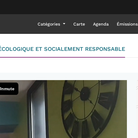
Catégories
Carte
Agenda
Émissions
 ÉCOLOGIQUE ET SOCIALEMENT RESPONSABLE