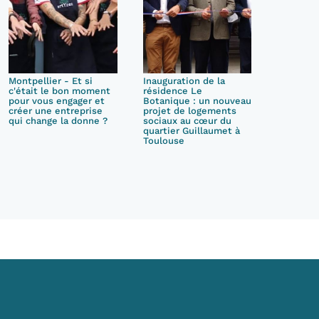
Montpellier - Et si
Inauguration de la
c'était le bon moment
résidence Le
pour vous engager et
Botanique : un nouveau
créer une entreprise
projet de logements
qui change la donne ?
sociaux au cœur du
quartier Guillaumet à
Toulouse