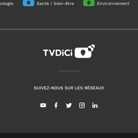
ologie
Santé / bien-être
Environnement
SUIVEZ-NOUS SUR LES RÉSEAUX