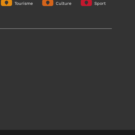
Tourisme
Culture
Sport