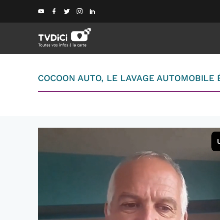
COCOON AUTO, LE LAVAGE AUTOMOBILE