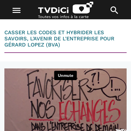
CASSER LES CODES ET HYBRIDER LES
SAVOIRS, L'AVENIR DE L'ENTREPRISE POUR
GÉRARD LOPEZ (BVA)