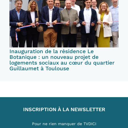
Inauguration de la résidence Le
Botanique : un nouveau projet de
logements sociaux au cœur du quartier
Guillaumet à Toulouse
INSCRIPTION À LA NEWSLETTER
Pour ne rien manquer de TVDICI