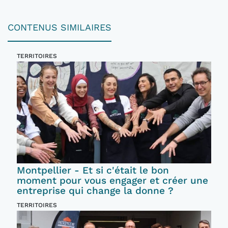
CONTENUS SIMILAIRES
TERRITOIRES
Montpellier - Et si c'était le bon
moment pour vous engager et créer une
entreprise qui change la donne ?
TERRITOIRES