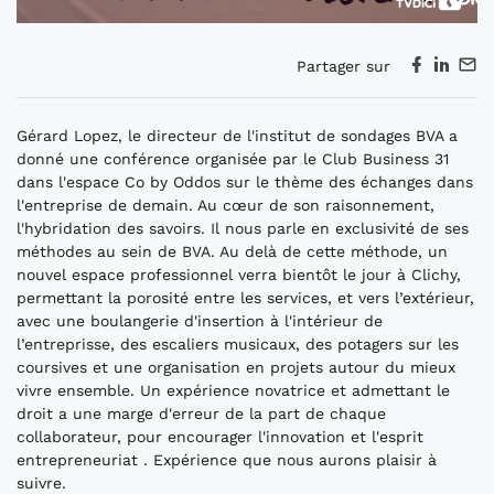
Partager sur
Gérard Lopez, le directeur de l'institut de sondages BVA a
donné une conférence organisée par le Club Business 31
dans l'espace Co by Oddos sur le thème des échanges dans
l'entreprise de demain. Au cœur de son raisonnement,
l'hybridation des savoirs. Il nous parle en exclusivité de ses
méthodes au sein de BVA. Au delà de cette méthode, un
nouvel espace professionnel verra bientôt le jour à Clichy,
permettant la porosité entre les services, et vers l’extérieur,
avec une boulangerie d'insertion à l'intérieur de
l’entreprisse, des escaliers musicaux, des potagers sur les
coursives et une organisation en projets autour du mieux
vivre ensemble. Un expérience novatrice et admettant le
droit a une marge d'erreur de la part de chaque
collaborateur, pour encourager l'innovation et l'esprit
entrepreneuriat . Expérience que nous aurons plaisir à
suivre.