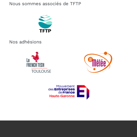
Nous sommes associés de TFTP
Nos adhésions