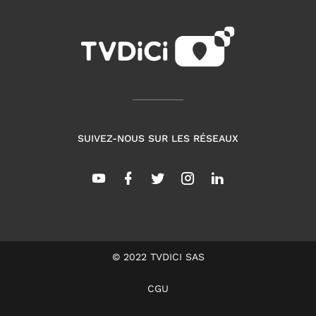
SUIVEZ-NOUS SUR LES RÉSEAUX
© 2022 TVDICI SAS
CGU