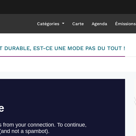
Catégories
Carte
Agenda
Émissions
 DURABLE, EST-CE UNE MODE PAS DU TOUT !