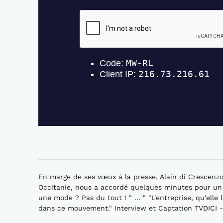
En marge de ses vœux à la presse, Alain di Crescenz
Occitanie, nous a accordé quelques minutes pour un 
une mode ? Pas du tout ! " ... " "L'entreprise, qu'elle 
dans ce mouvement." Interview et Captation TVDICI - 