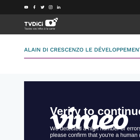
ALAIN DI CRESCENZO LE DÉVELOPPEMENT