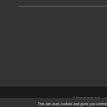
© 2022 TVDICI SAS
This site uses cookies and gives you control