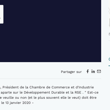
Partager sur
o, Président de la Chambre de Commerce et d'Industrie
aparte sur le Développement Durable et la RSE . " Est-ce
le veuille ou non (et le plus souvent elle le veut) doit être
le 13 janvier 2020 -