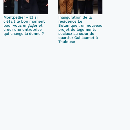
Montpellier - Et si
Inauguration de la
c'était le bon moment
résidence Le
pour vous engager et
Botanique : un nouveau
créer une entreprise
projet de logements
qui change la donne ?
sociaux au cœur du
quartier Guillaumet à
Toulouse