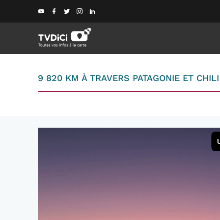
9 820 KM À TRAVERS PATAGONIE ET CHILI