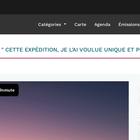
Catégories
Carte
Agenda
Émissions
 " CETTE EXPÉDITION, JE L'AI VOULUE UNIQUE ET