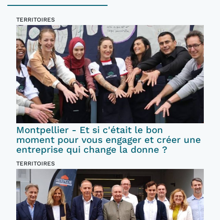
TERRITOIRES
Montpellier - Et si c'était le bon
moment pour vous engager et créer une
entreprise qui change la donne ?
TERRITOIRES