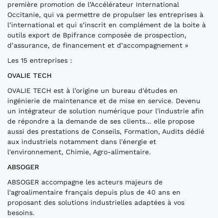
première promotion de l’Accélérateur International
Occitanie, qui va permettre de propulser les entreprises à
l’international et qui s’inscrit en complément de la boite à
outils export de Bpifrance composée de prospection,
d’assurance, de financement et d’accompagnement »
Les 15 entreprises :
OVALIE TECH
OVALIE TECH est à l’origine un bureau d'études en
ingénierie de maintenance et de mise en service. Devenu
un intégrateur de solution numérique pour l'industrie afin
de répondre a la demande de ses clients... elle propose
aussi des prestations de Conseils, Formation, Audits dédié
aux industriels notamment dans l'énergie et
l'environnement, Chimie, Agro-alimentaire.
ABSOGER
ABSOGER accompagne les acteurs majeurs de
l'agroalimentaire français depuis plus de 40 ans en
proposant des solutions industrielles adaptées à vos
besoins.