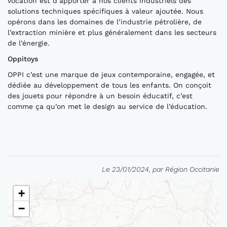
vocation est d’apporter à nos clients industriels des
solutions techniques spécifiques à valeur ajoutée. Nous
opérons dans les domaines de l’industrie pétrolière, de
l’extraction minière et plus généralement dans les secteurs
de l’énergie.
Oppitoys
OPPI c’est une marque de jeux contemporaine, engagée, et
dédiée au développement de tous les enfants. On conçoit
des jouets pour répondre à un besoin éducatif, c’est
comme ça qu’on met le design au service de l’éducation.
Le 23/01/2024, par Région Occitanie
+
−