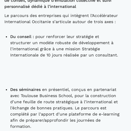
de conseil, dynamique d’émulation collective et suivi
personnalisé
dédié à l’international
Le parcours des entreprises qui intègrent l’Accélérateur
International Occitanie s’articule autour de trois axes :
Du conseil
:
pour renforcer leur stratégie et
structurer un modèle robuste de développement à
l’international grâce à une mission Stratégie
Internationale de 10 jours réalisée par un consultant.
Des séminaires
en présentiel, conçus en partenariat
avec Toulouse Business School, pour la construction
d’une feuille de route stratégique à l’international et
l’échange de bonnes pratiques. Le parcours est
complété par l’apport d’une plateforme de e-learning
afin de préparer/approfondir les journées de
formation.