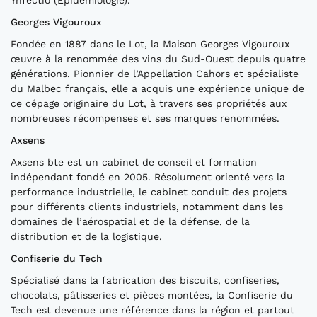
Ynfectio (Epidémiologie).
Georges Vigouroux
Fondée en 1887 dans le Lot, la Maison Georges Vigouroux
œuvre à la renommée des vins du Sud-Ouest depuis quatre
générations. Pionnier de l’Appellation Cahors et spécialiste
du Malbec français, elle a acquis une expérience unique de
ce cépage originaire du Lot, à travers ses propriétés aux
nombreuses récompenses et ses marques renommées.
Axsens
Axsens bte est un cabinet de conseil et formation
indépendant fondé en 2005. Résolument orienté vers la
performance industrielle, le cabinet conduit des projets
pour différents clients industriels, notamment dans les
domaines de l’aérospatial et de la défense, de la
distribution et de la logistique.
Confiserie du Tech
Spécialisé dans la fabrication des biscuits, confiseries,
chocolats, pâtisseries et pièces montées, la Confiserie du
Tech est devenue une référence dans la région et partout