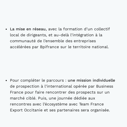
La mise en réseau,
avec la formation d’un collectif
local de dirigeants, et au-delà l’intégration à la
communauté de l’ensemble des entreprises
accélérées par Bpifrance sur le territoire national.
Pour compléter le parcours :
une
mission individuelle
de prospection à l’international opérée par Business
France pour faire rencontrer des prospects sur un
marché ciblé. Puis, une journée dédiée aux
rencontres avec l’écosystème avec Team France
Export Occitanie et ses partenaires sera organisée.