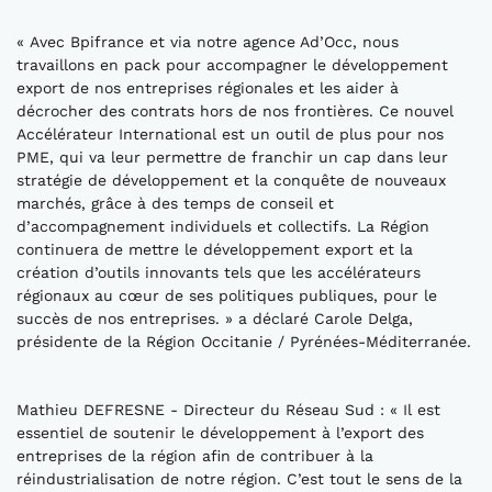
« Avec Bpifrance et via notre agence Ad’Occ, nous
travaillons en pack pour accompagner le développement
export de nos entreprises régionales et les aider à
décrocher des contrats hors de nos frontières. Ce nouvel
Accélérateur International est un outil de plus pour nos
PME, qui va leur permettre de franchir un cap dans leur
stratégie de développement et la conquête de nouveaux
marchés, grâce à des temps de conseil et
d’accompagnement individuels et collectifs. La Région
continuera de mettre le développement export et la
création d’outils innovants tels que les accélérateurs
régionaux au cœur de ses politiques publiques, pour le
succès de nos entreprises. » a déclaré Carole Delga,
présidente de la Région Occitanie / Pyrénées-Méditerranée.
Mathieu DEFRESNE - Directeur du Réseau Sud : « Il est
essentiel de soutenir le développement à l’export des
entreprises de la région afin de contribuer à la
réindustrialisation de notre région. C’est tout le sens de la