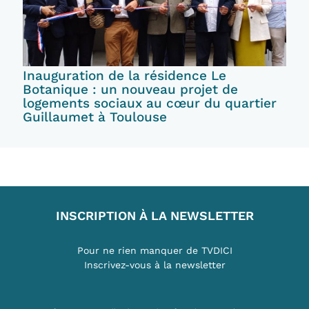
Inauguration de la résidence Le
Botanique : un nouveau projet de
logements sociaux au cœur du quartier
Guillaumet à Toulouse
INSCRIPTION À LA NEWSLETTER
Pour ne rien manquer de TVDICI
Inscrivez-vous à la newsletter