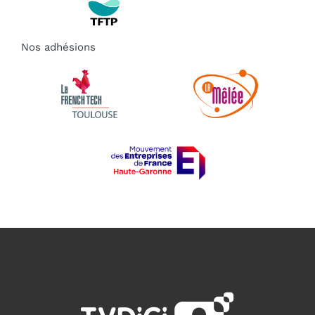
Nos adhésions