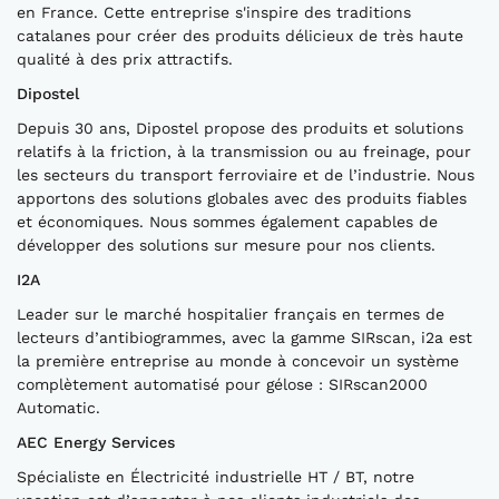
en France. Cette entreprise s'inspire des traditions
catalanes pour créer des produits délicieux de très haute
qualité à des prix attractifs.
Dipostel
Depuis 30 ans, Dipostel propose des produits et solutions
relatifs à la friction, à la transmission ou au freinage, pour
les secteurs du transport ferroviaire et de l’industrie. Nous
apportons des solutions globales avec des produits fiables
et économiques. Nous sommes également capables de
développer des solutions sur mesure pour nos clients.
I2A
Leader sur le marché hospitalier français en termes de
lecteurs d’antibiogrammes, avec la gamme SIRscan, i2a est
la première entreprise au monde à concevoir un système
complètement automatisé pour gélose : SIRscan2000
Automatic.
AEC Energy Services
Spécialiste en Électricité industrielle HT / BT, notre