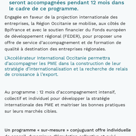
seront accompagnées pendant 12 mois dans
le cadre de ce programme.
Engagée en faveur de la projection internationale des
entreprises, la Région Occitanie se mobilise, aux côtés de
Bpifrance et avec le soutien financier du Fonds européen
de développement régional (FEDER), pour proposer une
offre de service d’accompagnement et de formation de
qualité à destination des entreprises régionales.
L’Accélérateur International Occitanie permettra
d’accompagner les PME dans la construction de leur
stratégie d’internationalisation et la recherche de relais
de croissance à l’export.
Au programme : 12 mois d’accompagnement intensif,
collectif et individuel pour développer la stratégie
internationale des PME et maitriser les bonnes pratiques
sur leurs marchés cibles.
Un programme « sur-mesure » conjuguant offre individuelle