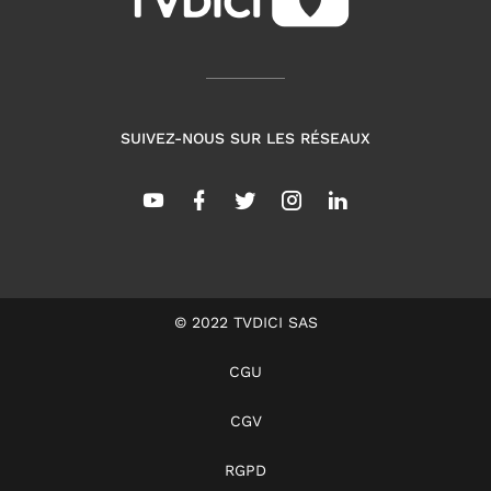
SUIVEZ-NOUS SUR LES RÉSEAUX
© 2022 TVDICI SAS
CGU
CGV
RGPD