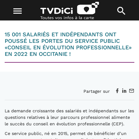
15 001 SALARIÉS ET INDÉPENDANTS ONT
POUSSÉ LES PORTES DU SERVICE PUBLIC
«CONSEIL EN ÉVOLUTION PROFESSIONNELLE»
EN 2022 EN OCCITANIE !
Partager sur
La demande croissante des salariés et indépendants sur les
questions relatives à leur parcours professionnel alimente
le succès du conseil en évolution professionnelle (CEP).
Ce service public, né en 2015, permet de bénéficier d’un