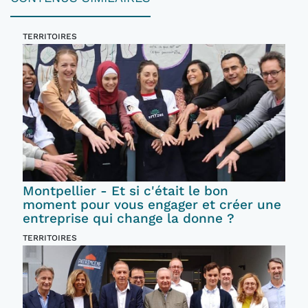
TERRITOIRES
Montpellier - Et si c'était le bon
moment pour vous engager et créer une
entreprise qui change la donne ?
TERRITOIRES