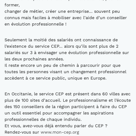
former,
changer de métier, créer une entreprise... souvent peu
connus mais faciles à mobiliser avec l’aide d’un conseiller
en évolution professionnelle !
Seulement la moitié des salariés ont connaissance de
l’existence du service CEP... alors qu’ils sont plus de 2
salariés sur 3 à envisager une évolution professionnelle sur
les deux prochaines années.
Il reste encore un peu de chemin à parcourir pour que
toutes les personnes visant un changement professionnel
accèdent à ce service public, unique en Europe.
En Occitanie, le service CEP est présent dans 60 villes avec
plus de 100 sites d’accueil. Le professionnalisme et l’écoute
des 150 conseillers de la région participent à faire du CEP
un outil essentiel pour accompagner les aspirations
professionnelles de chaque individu.
Et vous, avez-vous déjà entendu parler du CEP ?
Rendez-vous sur
www.mon-cep.org