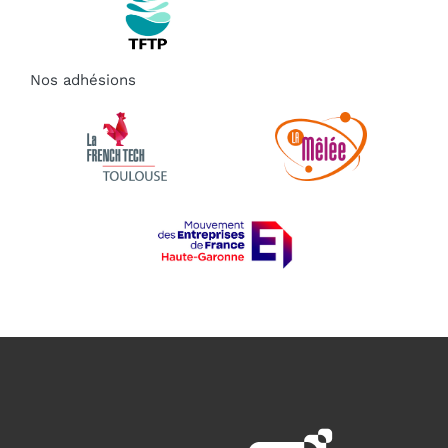
Nos adhésions