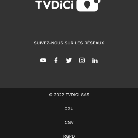
SUIVEZ-NOUS SUR LES RÉSEAUX
© 2022 TVDICI SAS
CGU
CGV
RGPD