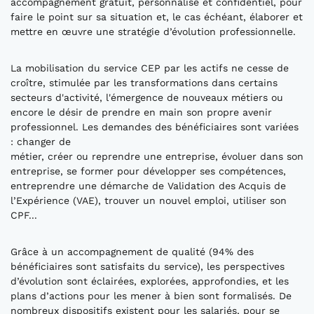
accompagnement gratuit, personnalisé et confidentiel, pour
faire le point sur sa situation et, le cas échéant, élaborer et
mettre en œuvre une stratégie d’évolution professionnelle.
La mobilisation du service CEP par les actifs ne cesse de
croître, stimulée par les transformations dans certains
secteurs d'activité, l'émergence de nouveaux métiers ou
encore le désir de prendre en main son propre avenir
professionnel. Les demandes des bénéficiaires sont variées
: changer de
métier, créer ou reprendre une entreprise, évoluer dans son
entreprise, se former pour développer ses compétences,
entreprendre une démarche de Validation des Acquis de
l’Expérience (VAE), trouver un nouvel emploi, utiliser son
CPF...
Grâce à un accompagnement de qualité (94% des
bénéficiaires sont satisfaits du service), les perspectives
d’évolution sont éclairées, explorées, approfondies, et les
plans d’actions pour les mener à bien sont formalisés. De
nombreux dispositifs existent pour les salariés, pour se