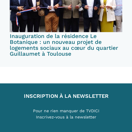
Inauguration de la résidence Le
Botanique : un nouveau projet de
logements sociaux au cœur du quartier
Guillaumet à Toulouse
INSCRIPTION À LA NEWSLETTER
Pour ne rien manquer de TVDICI
Inscrivez-vous à la newsletter