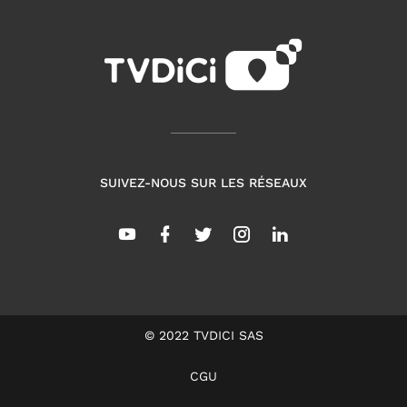
SUIVEZ-NOUS SUR LES RÉSEAUX
© 2022 TVDICI SAS
CGU