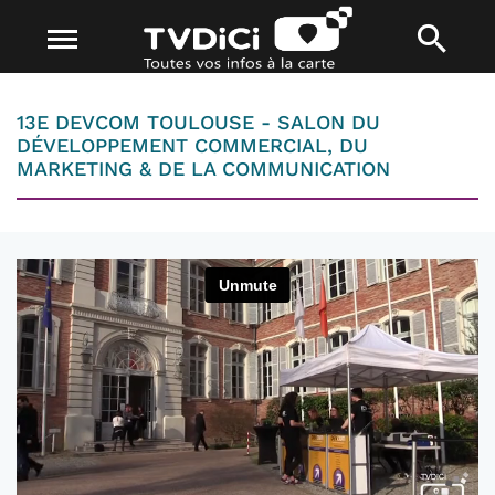
13E DEVCOM TOULOUSE - SALON DU
DÉVELOPPEMENT COMMERCIAL, DU
MARKETING & DE LA COMMUNICATION