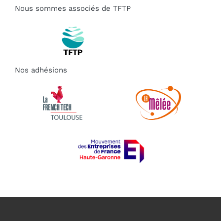
Nous sommes associés de TFTP
Nos adhésions