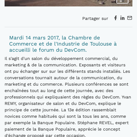
Partager sur
Mardi 14 mars 2017, la Chambre de
Commerce et de l'Industrie de Toulouse à
accueilli le forum du DevCom.
Il s'agit d'un salon du développement commercial, du
marketing & de la communication. Exposants et visiteurs
ont pu échanger sur sur les différents stands installés. Les
conversations tournait autour de la communication, du
marketing et du commerce. Plusieurs conférences se sont
enchaînées tout au long de cette journée, avec des
professionnels qui expliquaient des règles du DevCom. Yvan
REMY, organisateur de salon et du DevCom, explique le
principe de cette journée. La 13e édition rassemblait
novices comme habitués qui sont la tous les ans, comme
par exemple la Banque Populaire. Stéphane REVEL, expert
paiement de la Banque Populaire, apprécie le concept
d'échange proposé par cette occasion.