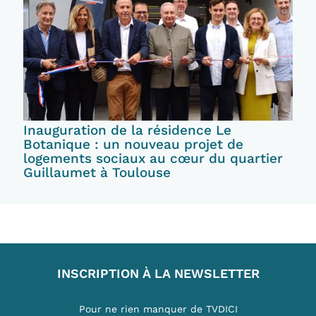
Inauguration de la résidence Le
Botanique : un nouveau projet de
logements sociaux au cœur du quartier
Guillaumet à Toulouse
INSCRIPTION À LA NEWSLETTER
Pour ne rien manquer de TVDICI