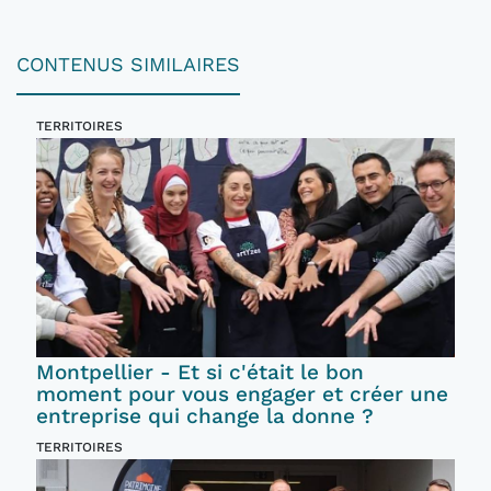
CONTENUS SIMILAIRES
TERRITOIRES
Montpellier - Et si c'était le bon
moment pour vous engager et créer une
entreprise qui change la donne ?
TERRITOIRES