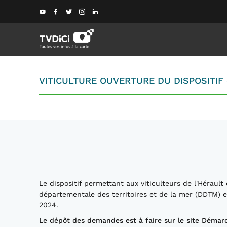
VITICULTURE OUVERTURE DU DISPOSITIF
Le dispositif permettant aux viticulteurs de l'Héraul
départementale des territoires et de la mer (DDTM) es
2024.
Le dépôt des demandes est à faire sur le site Démarch