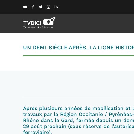
UN DEMI-SIÈCLE APRÈS, LA LIGNE HISTO
Après plusieurs années de mobilisation et 
travaux par la Région Occitanie / Pyrénées-
Rhône dans le Gard, fermée depuis un demi
29 août prochain (sous réserve de l’autoris
ferroviaire).