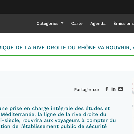
Catégories
Carte
Agenda
Émissions
RIQUE DE LA RIVE DROITE DU RHÔNE VA ROUVRIR,
Partager sur
une prise en charge intégrale des études et
Méditerranée, la ligne de la rive droite du
-siècle, rouvrira aux voyageurs à compter du
ation de l’établissement public de sécurité