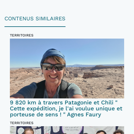
CONTENUS SIMILAIRES
TERRITOIRES
9 820 km à travers Patagonie et Chili "
Cette expédition, je l'ai voulue unique et
porteuse de sens ! " Agnes Faury
TERRITOIRES