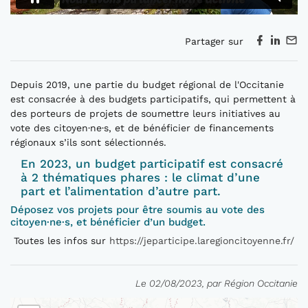
Partager sur
Depuis 2019, une partie du budget régional de l'Occitanie
est consacrée à des budgets participatifs, qui permettent à
des porteurs de projets de soumettre leurs initiatives au
vote des citoyen·ne·s, et de bénéficier de financements
régionaux s’ils sont sélectionnés.
En 2023, un budget participatif est consacré
à 2 thématiques phares : le climat d’une
part et l’alimentation d’autre part.
Déposez vos projets pour être soumis au vote des
citoyen·ne·s, et bénéficier d’un budget.
Toutes les infos sur
https://jeparticipe.laregioncitoyenne.fr/
Le 02/08/2023, par Région Occitanie