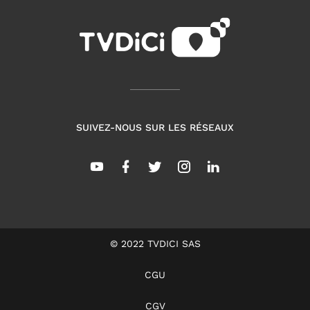
SUIVEZ-NOUS SUR LES RÉSEAUX
© 2022 TVDICI SAS
CGU
CGV