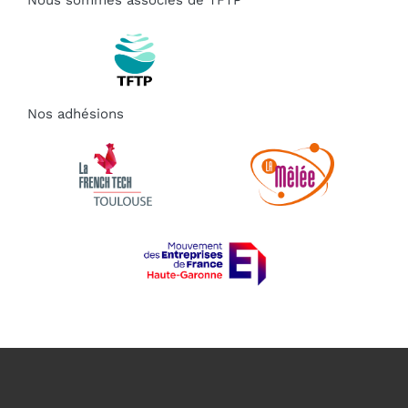
Nos adhésions