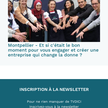
Montpellier - Et si c'était le bon
moment pour vous engager et créer une
entreprise qui change la donne ?
INSCRIPTION À LA NEWSLETTER
Pour ne rien manquer de TVDICI
Inscrivez-vous à la newsletter