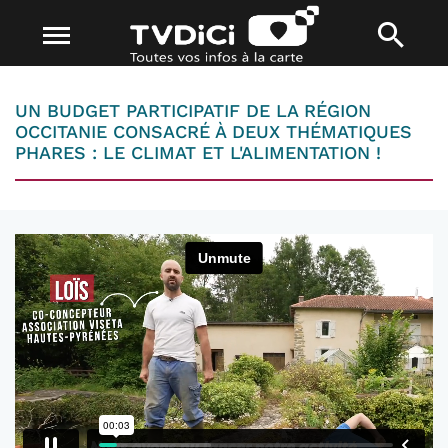
UN BUDGET PARTICIPATIF DE LA RÉGION
OCCITANIE CONSACRÉ À DEUX THÉMATIQUES
PHARES : LE CLIMAT ET L'ALIMENTATION !