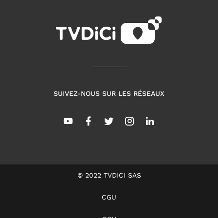
SUIVEZ-NOUS SUR LES RÉSEAUX
© 2022 TVDICI SAS
CGU