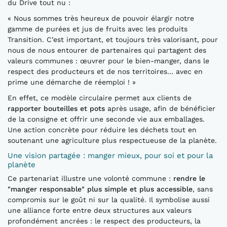
du Drive tout nu :
« Nous sommes très heureux de pouvoir élargir notre
gamme de purées et jus de fruits avec les produits
Transition. C’est important, et toujours très valorisant, pour
nous de nous entourer de partenaires qui partagent des
valeurs communes : œuvrer pour le bien-manger, dans le
respect des producteurs et de nos territoires… avec en
prime une démarche de réemploi ! »
En effet, ce modèle circulaire permet aux clients de
rapporter bouteilles et pots
après usage, afin de bénéficier
de la consigne et offrir une seconde vie aux emballages.
Une action concrète pour réduire les déchets tout en
soutenant une agriculture plus respectueuse de la planète.
Une vision partagée : manger mieux, pour soi et pour la
planète
Ce partenariat illustre une volonté commune :
rendre le
"manger responsable" plus simple et plus accessible
, sans
compromis sur le goût ni sur la qualité. Il symbolise aussi
une alliance forte entre deux structures aux valeurs
profondément ancrées : le respect des producteurs, la