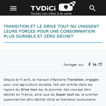
TRANSITION ET LE DRIVE TOUT NU UNISSENT
LEURS FORCES POUR UNE CONSOMMATION
PLUS DURABLE ET ZÉRO DÉCHET
Partager sur
Depuis le 11 avril, la marque d’épicerie
Transition
, engagée
pour une agriculture durable, fait son entrée dans les
rayons du
Drive tout nu
, le pionnier des courses zéro
déchet en France, ainsi que du
Super tout nu
, le premier
supermarché zéro déchet situé en banlieue toulousaine.