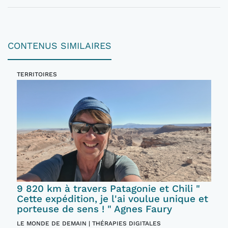
CONTENUS SIMILAIRES
TERRITOIRES
9 820 km à travers Patagonie et Chili "
Cette expédition, je l'ai voulue unique et
porteuse de sens ! " Agnes Faury
LE MONDE DE DEMAIN | THÉRAPIES DIGITALES