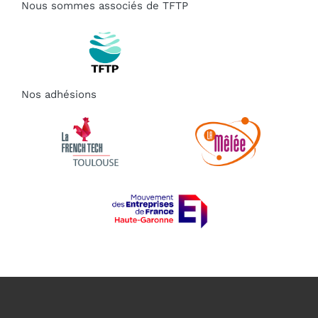
Nous sommes associés de TFTP
Nos adhésions