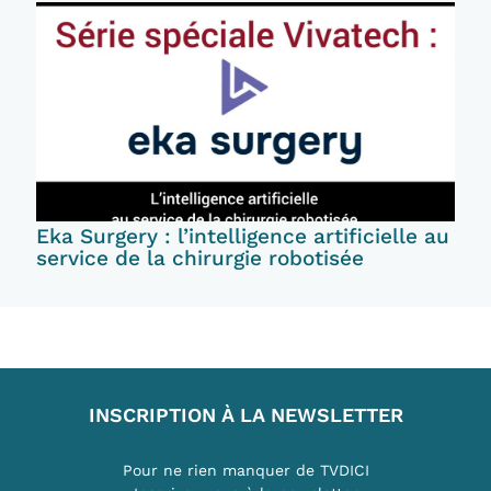
Eka Surgery : l’intelligence artificielle au
service de la chirurgie robotisée
INSCRIPTION À LA NEWSLETTER
Pour ne rien manquer de TVDICI