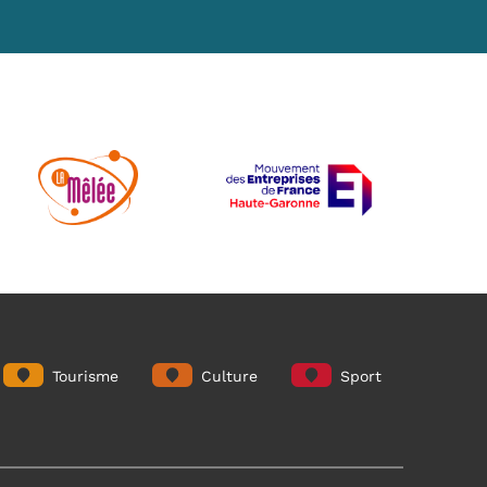
Tourisme
Culture
Sport