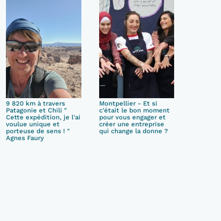
9 820 km à travers
Montpellier - Et si
Patagonie et Chili "
c'était le bon moment
Cette expédition, je l'ai
pour vous engager et
voulue unique et
créer une entreprise
porteuse de sens ! "
qui change la donne ?
Agnes Faury