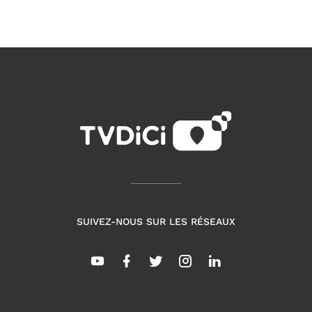
SUIVEZ-NOUS SUR LES RÉSEAUX