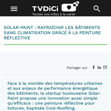
SOLAR-PAINT : RAFRAÎCHIR LES BÂTIMENTS
SANS CLIMATISATION GRÂCE À LA PEINTURE
RÉFLECTIVE
Partager sur
Face à la montée des températures urbaines
et aux enjeux de performance énergétique
des bâtiments, la startup toulousaine Solar-
Paint propose une innovation aussi simple
qu’efficace : une peinture réflective pour
toitures, baptisée Cool-Roofting.