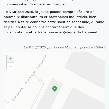
commercial en France et en Europe
. À VivaTech 2025, la jeune pousse compte séduire de
nouveaux distributeurs et partenaires industriels, bien
décidée à faire connaître cette solution accessible, durable
et peu coûteuse pour le confort thermique des
collaborateurs et la transition énergétique du bâtiment.
Le 11/06/2025, par Marina Marchetti pour EXISTERRE
+
−