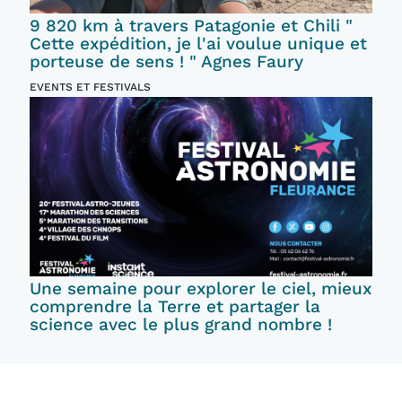
9 820 km à travers Patagonie et Chili "
Cette expédition, je l'ai voulue unique et
porteuse de sens ! " Agnes Faury
EVENTS ET FESTIVALS
Une semaine pour explorer le ciel, mieux
comprendre la Terre et partager la
science avec le plus grand nombre !