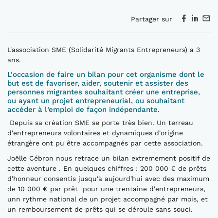
Partager sur
L'association SME (Solidarité Migrants Entrepreneurs) a 3
ans.
L'occasion de faire un bilan pour cet organisme dont le
but est de favoriser, aider, soutenir et assister des
personnes migrantes souhaitant créer une entreprise,
ou ayant un projet entrepreneurial, ou souhaitant
accéder à l’emploi de façon indépendante.
Depuis sa création SME se porte très bien. Un terreau
d'entrepreneurs volontaires et dynamiques d'origine
étrangère ont pu être accompagnés par cette association.
Joëlle Cébron nous retrace un bilan extremement positif de
cette aventure . En quelques chiffres : 200 000 € de prêts
d'honneur consentis jusqu'à aujourd'hui avec des maximum
de 10 000 € par prêt pour une trentaine d'entrepreneurs,
unn rythme national de un projet accompagné par mois, et
un remboursement de prêts qui se déroule sans souci.