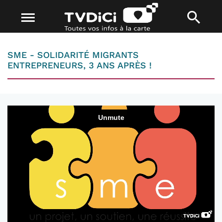
SME - SOLIDARITÉ MIGRANTS
ENTREPRENEURS, 3 ANS APRÈS !