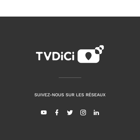
SUIVEZ-NOUS SUR LES RÉSEAUX