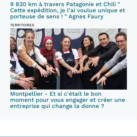
9 820 km à travers Patagonie et Chili "
Cette expédition, je l'ai voulue unique et
porteuse de sens ! " Agnes Faury
TERRITOIRES
Montpellier - Et si c'était le bon
moment pour vous engager et créer une
entreprise qui change la donne ?