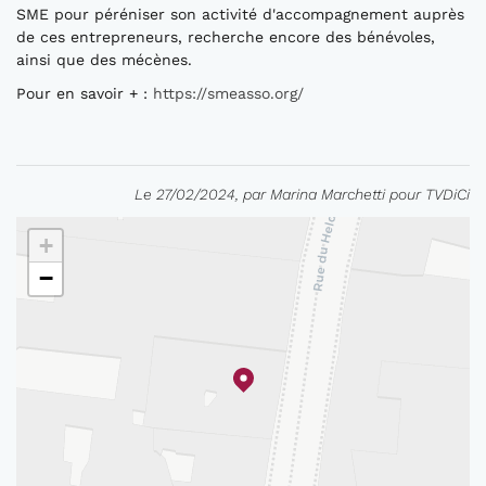
SME pour péréniser son activité d'accompagnement auprès
de ces entrepreneurs, recherche encore des bénévoles,
ainsi que des mécènes.
Pour en savoir + :
https://smeasso.org/
Le 27/02/2024, par Marina Marchetti pour TVDiCi
+
−