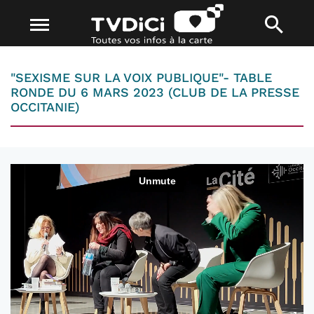
"SEXISME SUR LA VOIX PUBLIQUE"- TABLE
RONDE DU 6 MARS 2023 (CLUB DE LA PRESSE
OCCITANIE)