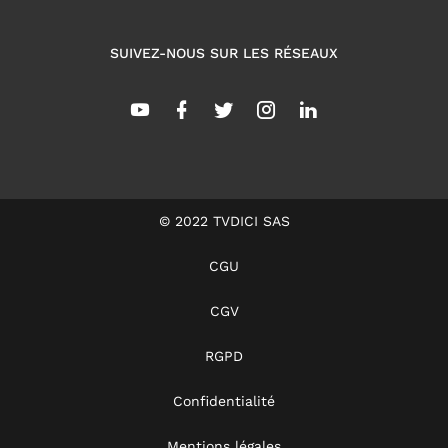
SUIVEZ-NOUS SUR LES RÉSEAUX
© 2022 TVDICI SAS
CGU
CGV
RGPD
Confidentialité
Mentions légales