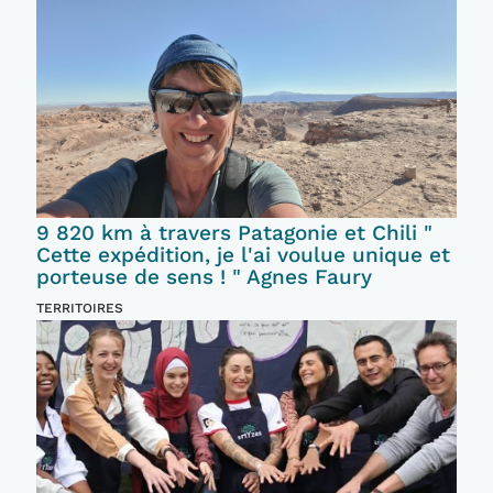
9 820 km à travers Patagonie et Chili "
Cette expédition, je l'ai voulue unique et
porteuse de sens ! " Agnes Faury
TERRITOIRES