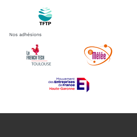
Nos adhésions