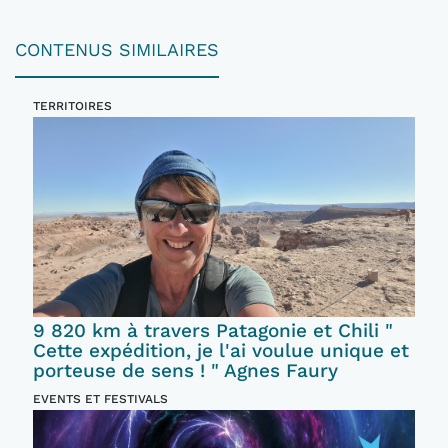
CONTENUS SIMILAIRES
TERRITOIRES
9 820 km à travers Patagonie et Chili "
Cette expédition, je l'ai voulue unique et
porteuse de sens ! " Agnes Faury
EVENTS ET FESTIVALS