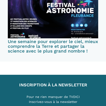
Une semaine pour explorer le ciel, mieux
comprendre la Terre et partager la
science avec le plus grand nombre !
INSCRIPTION À LA NEWSLETTER
Pour ne rien manquer de TVDICI
Inscrivez-vous à la newsletter