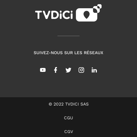
SUIVEZ-NOUS SUR LES RÉSEAUX
© 2022 TVDICI SAS
CGU
CGV