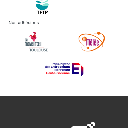
Nos adhésions