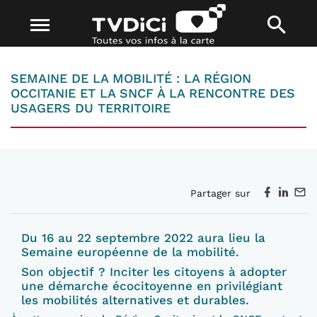
SEMAINE DE LA MOBILITÉ : LA RÉGION
OCCITANIE ET LA SNCF À LA RENCONTRE DES
USAGERS DU TERRITOIRE
Partager sur
Du 16 au 22 septembre 202
2
aura lieu la
Semaine européenne de la mobilité.
Son objectif
? Inciter les citoyens à adopter
une démarche écocitoyenne en privilégiant
les mobilités alternatives et durables.