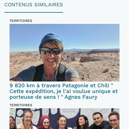
CONTENUS SIMILAIRES
TERRITOIRES
9 820 km à travers Patagonie et Chili "
Cette expédition, je l'ai voulue unique et
porteuse de sens ! " Agnes Faury
TERRITOIRES