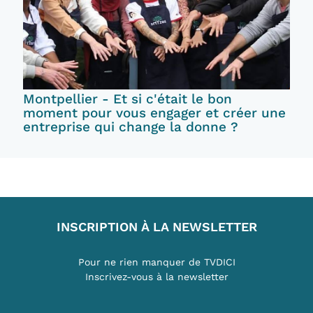
Montpellier - Et si c'était le bon
moment pour vous engager et créer une
entreprise qui change la donne ?
INSCRIPTION À LA NEWSLETTER
Pour ne rien manquer de TVDICI
Inscrivez-vous à la newsletter