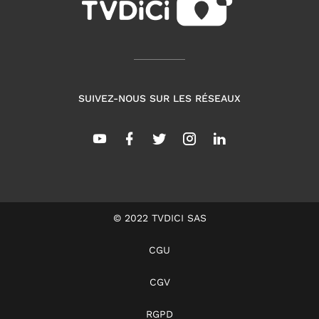
SUIVEZ-NOUS SUR LES RÉSEAUX
© 2022 TVDICI SAS
CGU
CGV
RGPD