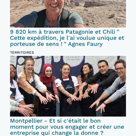
9 820 km à travers Patagonie et Chili "
Cette expédition, je l'ai voulue unique et
porteuse de sens ! " Agnes Faury
TERRITOIRES
Montpellier - Et si c'était le bon
moment pour vous engager et créer une
entreprise qui change la donne ?