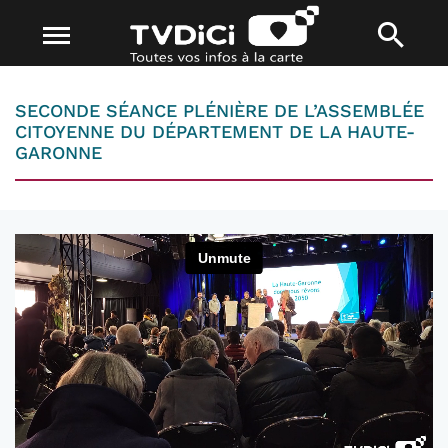
SECONDE SÉANCE PLÉNIÈRE DE L’ASSEMBLÉE
CITOYENNE DU DÉPARTEMENT DE LA HAUTE-
GARONNE