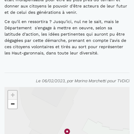
donner aux citoyens le pouvoir d'être acteurs de leur futur
et de celui des générations à venir.
Ce qu'il en ressortira ? Jusqu'ici, nul ne le sait, mais le
Département s'engage à mettre en oeuvre, selon sa
latitude d'action, les idées pertinentes qui auront pu être
dégagées par cette démarche, prenant en compte l'avis de
ces citoyens volontaires et tirés au sort pour représenter
les Haut-garonnais, dans toute leur diversité.
Le 06/02/2023, par Marina Marchetti pour TVDiCi
+
−