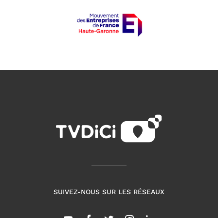
SUIVEZ-NOUS SUR LES RÉSEAUX