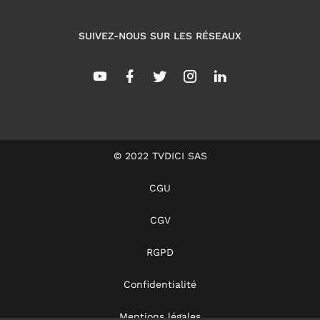
SUIVEZ-NOUS SUR LES RÉSEAUX
© 2022 TVDICI SAS
CGU
CGV
RGPD
Confidentialité
Mentions légales