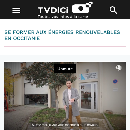
SE FORMER AUX ÉNERGIES RENOUVELABLES
EN OCCITANIE