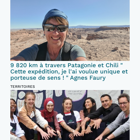
9 820 km à travers Patagonie et Chili "
Cette expédition, je l'ai voulue unique et
porteuse de sens ! " Agnes Faury
TERRITOIRES