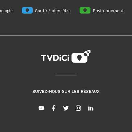
ologie
Santé / bien-être
Environnement
SUIVEZ-NOUS SUR LES RÉSEAUX