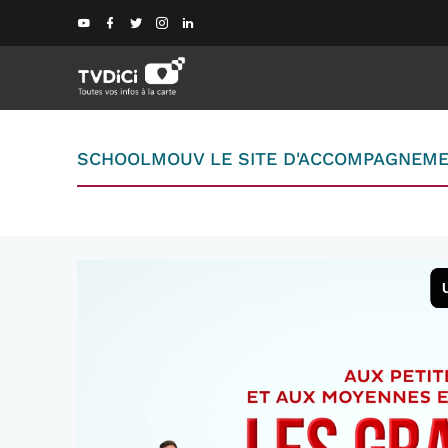
SCHOOLMOUV LE SITE D'ACCOMPAGNEMEN