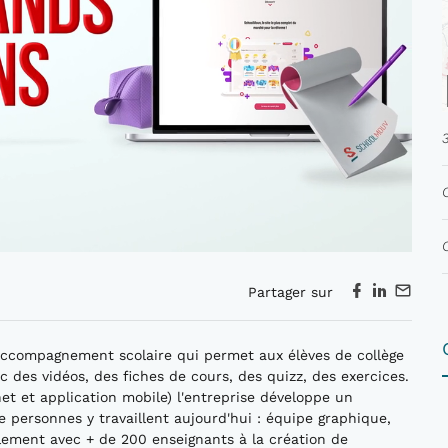
Partager sur
accompagnement scolaire qui permet aux élèves de collège
ec des vidéos, des fiches de cours, des quizz, des exercices.
et et application mobile) l'entreprise développe un
personnes y travaillent aujourd'hui : équipe graphique,
lement avec + de 200 enseignants à la création de