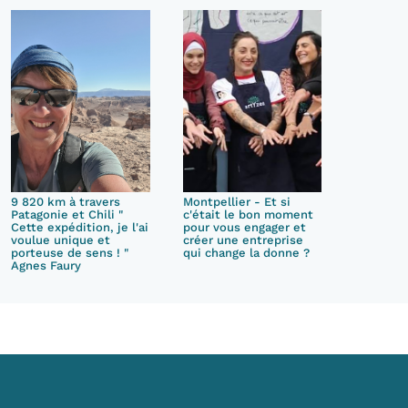
9 820 km à travers
Montpellier - Et si
Patagonie et Chili "
c'était le bon moment
Cette expédition, je l'ai
pour vous engager et
voulue unique et
créer une entreprise
porteuse de sens ! "
qui change la donne ?
Agnes Faury