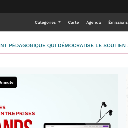
Catégories
Carte
Agenda
Émissions
T PÉDAGOGIQUE QUI DÉMOCRATISE LE SOUTIEN 