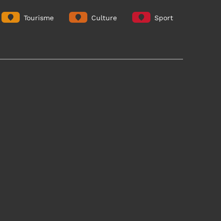
Tourisme
Culture
Sport