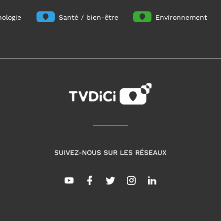
ologie
Santé / bien-être
Environnement
SUIVEZ-NOUS SUR LES RÉSEAUX