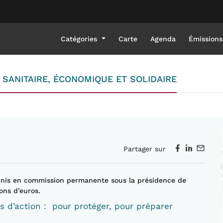
Catégories
Carte
Agenda
Émissions
 SANITAIRE, ÉCONOMIQUE ET SOLIDAIRE
Partager sur
réunis en commission permanente sous la présidence de
ons d’euros.
es d’action : pour protéger, pour préparer