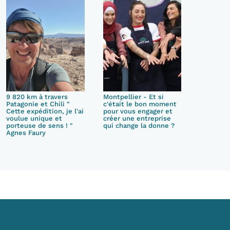
9 820 km à travers
Montpellier - Et si
Patagonie et Chili "
c'était le bon moment
Cette expédition, je l'ai
pour vous engager et
voulue unique et
créer une entreprise
porteuse de sens ! "
qui change la donne ?
Agnes Faury