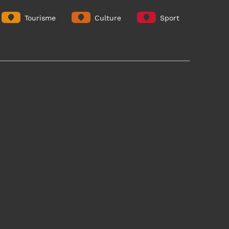
Tourisme
Culture
Sport