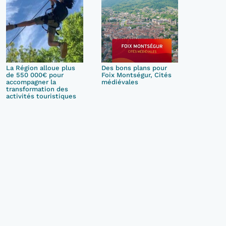
La Région alloue plus
Des bons plans pour
de 550 000€ pour
Foix Montségur, Cités
accompagner la
médiévales
transformation des
activités touristiques