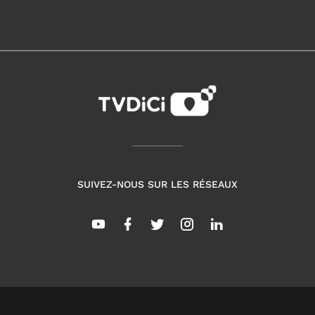
SUIVEZ-NOUS SUR LES RÉSEAUX