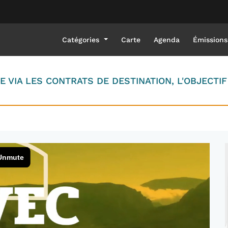
Catégories
Carte
Agenda
Émissions
VIA LES CONTRATS DE DESTINATION, L'OBJECTIF