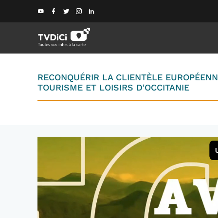
RECONQUÉRIR LA CLIENTÈLE EUROPÉENNE 
TOURISME ET LOISIRS D'OCCITANIE